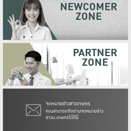
NEWCOMER
ZONE
PARTNER
ZONE
จดหมายข่าวชาวเกษตร
คุณสามารถติดตามจดหมายข่าว
ชาวม.เกษตรได้ที่นี่