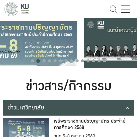
ข่าวสาร/กิจกรรม
ข่าวมหาวิทยาลัย
พิธีพระราชทานปริญญาบัตร ประจำปี
การศึกษา 2568
วันที่ 5-8 ตุลาคม 2569