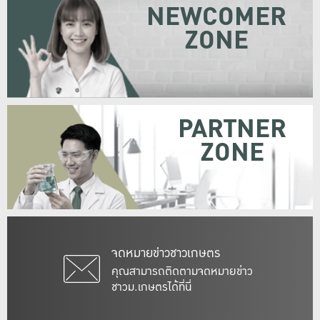
NEWCOMER
ZONE
PARTNER
ZONE
จดหมายข่าวชาวเกษตร
คุณสามารถติดตามจดหมายข่าว
ชาวม.เกษตรได้ที่นี่