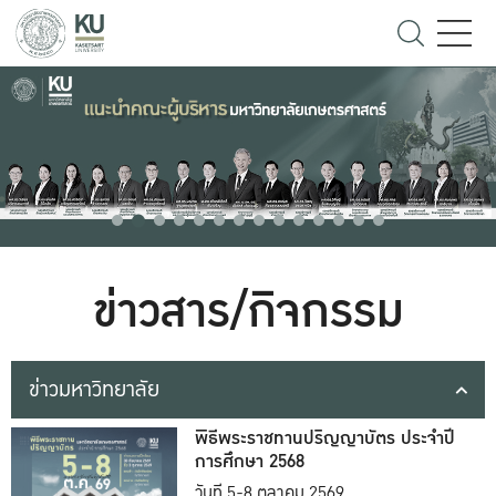
ข่าวสาร/กิจกรรม
ข่าวมหาวิทยาลัย
พิธีพระราชทานปริญญาบัตร ประจำปี
การศึกษา 2568
วันที่ 5-8 ตุลาคม 2569