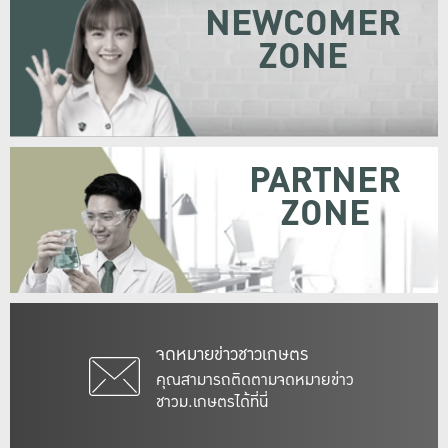
NEWCOMER
ZONE
PARTNER
ZONE
จดหมายข่าวชาวเกษตร
คุณสามารถติดตามจดหมายข่าว
ชาวม.เกษตรได้ที่นี่