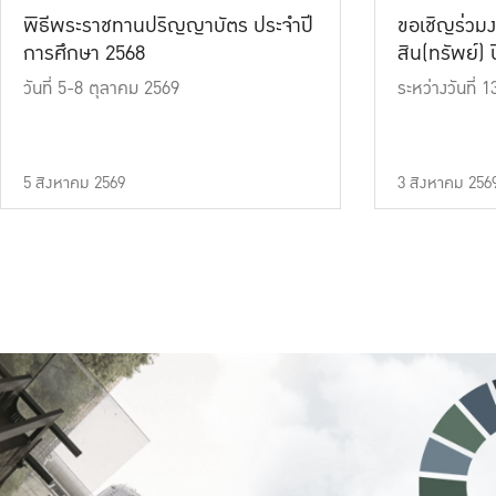
พิธีพระราชทานปริญญาบัตร ประจำปี
ขอเชิญร่วมง
การศึกษา 2568
สิน(ทรัพย์) ปี
วันที่ 5-8 ตุลาคม 2569
ระหว่างวันที่
5 สิงหาคม 2569
3 สิงหาคม 256