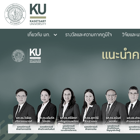
เกี่ยวกับ มก.
รางวัลและความภาคภูมิใจ
วิจัยและ