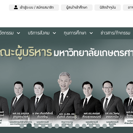
เข้าสู่ระบบ / สมัครสมาชิก
ผู้สนใจเข้าศึกษา
นิสิตปัจจุบัน
อาจ
นวัตกรรม
บริการสังคม
ทุนการศึกษา
ข่าวสาร/กิจกรรม