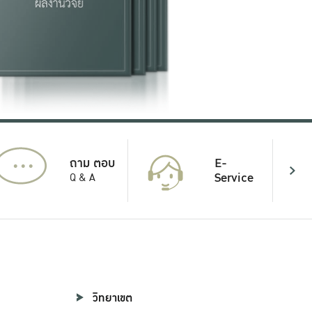
...
E-
ถาม ตอบ
Service
Q & A
วิทยาเขต