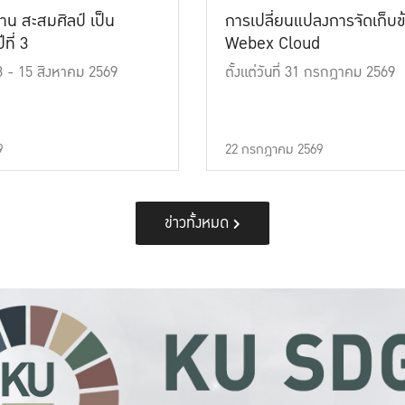
าน สะสมศิลป์ เป็น
การเปลี่ยนแปลงการจัดเก็บข
ที่ 3
Webex Cloud
 13 - 15 สิงหาคม 2569
ตั้งแต่วันที่ 31 กรกฎาคม 2569
9
22 กรกฎาคม 2569
ข่าวทั้งหมด