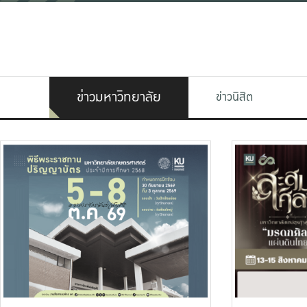
ข่าวมหาวิทยาลัย
ข่าวนิสิต