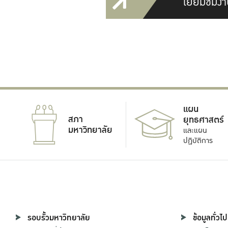
เยี่ยมชมงา
แผน
สภา
ยุทธศาสตร์
มหาวิทยาลัย
และแผน
ปฏิบัติการ
รอบรั้วมหาวิทยาลัย
ข้อมูลทั่วไป