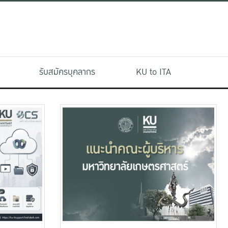
รับสมัครบุคลากร
KU to ITA