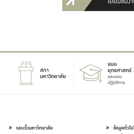
เยี่ยมชมงา
แผน
สภา
ยุทธศาสตร์
มหาวิทยาลัย
และแผน
ปฏิบัติการ
รอบรั้วมหาวิทยาลัย
ข้อมูลทั่วไป