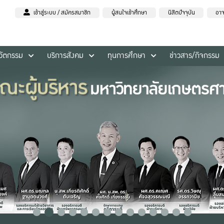
เข้าสู่ระบบ / สมัครสมาชิก
ผู้สนใจเข้าศึกษา
นิสิตปัจจุบัน
อาจ
นวัตกรรม
บริการสังคม
ทุนการศึกษา
ข่าวสาร/กิจกรรม