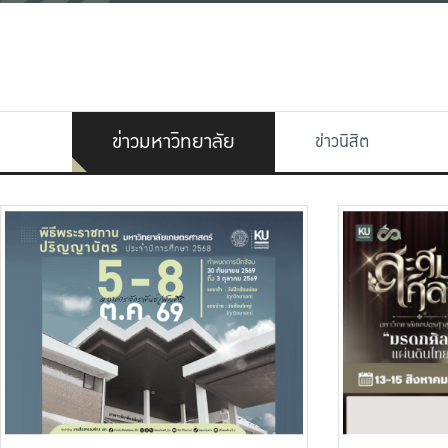
ข่าวมหาวิทยาลัย
ข่าวนิสิต