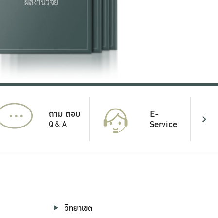
...
E-
ถาม ตอบ
Service
Q & A
วิทยาเขต