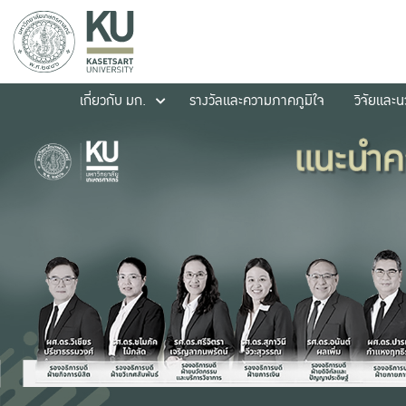
เกี่ยวกับ มก.
รางวัลและความภาคภูมิใจ
วิจัยและ