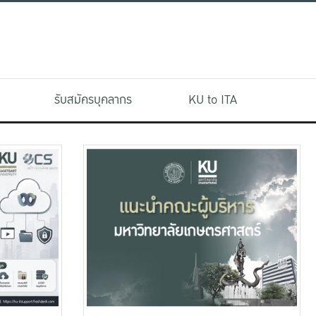
รับสมัครบุคลากร
KU to ITA