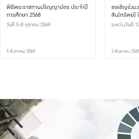
พิธีพระราชทานปริญญาบัตร ประจำปี
ขอเชิญร่วมง
การศึกษา 2568
สิน(ทรัพย์) ปี
วันที่ 5-8 ตุลาคม 2569
ระหว่างวันที่
5 สิงหาคม 2569
3 สิงหาคม 256