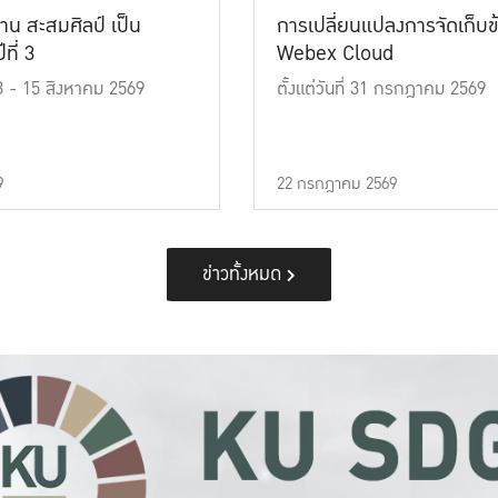
าน สะสมศิลป์ เป็น
การเปลี่ยนแปลงการจัดเก็บข
ที่ 3
Webex Cloud
 13 - 15 สิงหาคม 2569
ตั้งแต่วันที่ 31 กรกฎาคม 2569
9
22 กรกฎาคม 2569
ข่าวทั้งหมด