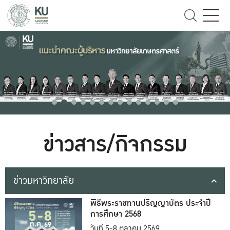
ข่าวสาร/กิจกรรม
ข่าวมหาวิทยาลัย
พิธีพระราชทานปริญญาบัตร ประจำปี
การศึกษา 2568
วันที่ 5-8 ตุลาคม 2569