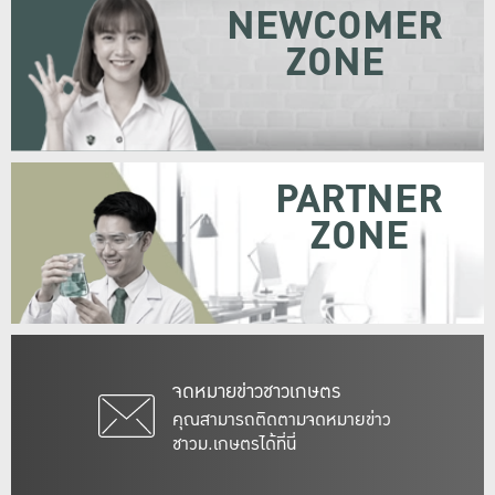
NEWCOMER
ZONE
PARTNER
ZONE
จดหมายข่าวชาวเกษตร
คุณสามารถติดตามจดหมายข่าว
ชาวม.เกษตรได้ที่นี่