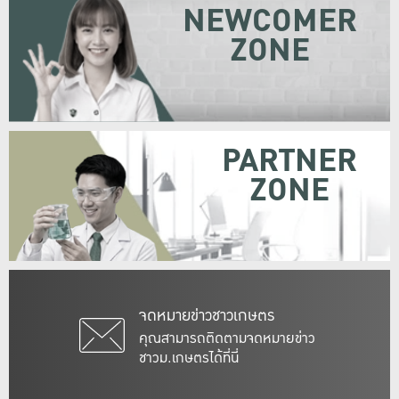
NEWCOMER
ZONE
PARTNER
ZONE
จดหมายข่าวชาวเกษตร
คุณสามารถติดตามจดหมายข่าว
ชาวม.เกษตรได้ที่นี่