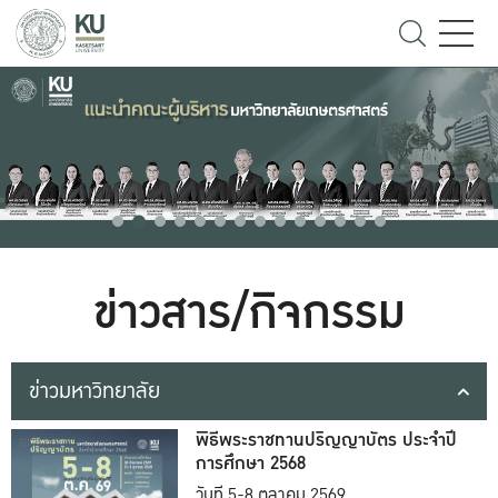
ข่าวสาร/กิจกรรม
ข่าวมหาวิทยาลัย
พิธีพระราชทานปริญญาบัตร ประจำปี
การศึกษา 2568
วันที่ 5-8 ตุลาคม 2569