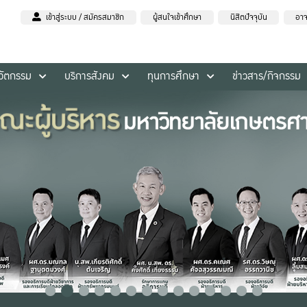
เข้าสู่ระบบ / สมัครสมาชิก
ผู้สนใจเข้าศึกษา
นิสิตปัจจุบัน
อาจ
นวัตกรรม
บริการสังคม
ทุนการศึกษา
ข่าวสาร/กิจกรรม