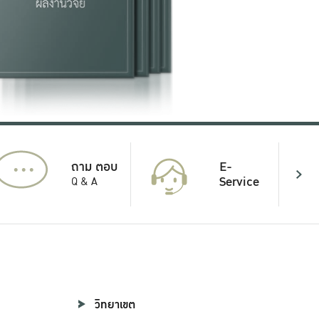
...
E-
ถาม ตอบ
Service
Q & A
วิทยาเขต