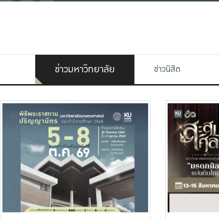
ข่าวมหาวิทยาลัย
ข่าวนิสิต