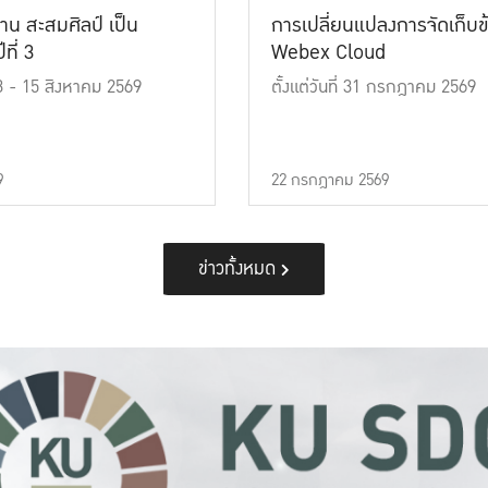
าน สะสมศิลป์ เป็น
การเปลี่ยนแปลงการจัดเก็บข
ที่ 3
Webex Cloud
 13 - 15 สิงหาคม 2569
ตั้งแต่วันที่ 31 กรกฎาคม 2569
9
22 กรกฎาคม 2569
ข่าวทั้งหมด