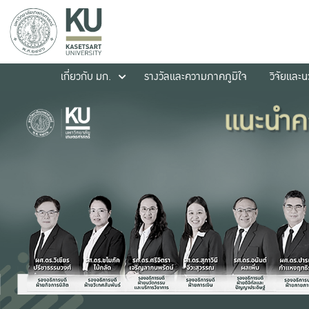
เกี่ยวกับ มก.
รางวัลและความภาคภูมิใจ
วิจัยและ