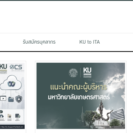
รับสมัครบุคลากร
KU to ITA