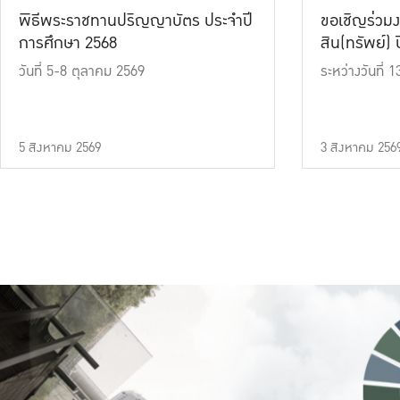
พิธีพระราชทานปริญญาบัตร ประจำปี
ขอเชิญร่วมง
การศึกษา 2568
สิน(ทรัพย์) ปี
วันที่ 5-8 ตุลาคม 2569
ระหว่างวันที่
5 สิงหาคม 2569
3 สิงหาคม 256