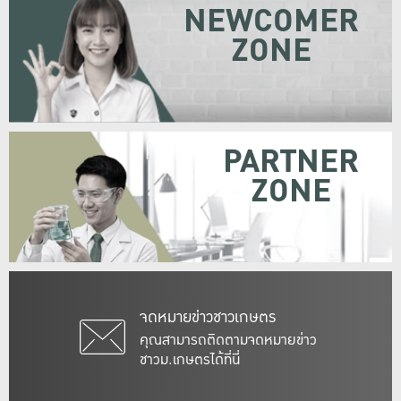
NEWCOMER
ZONE
PARTNER
ZONE
จดหมายข่าวชาวเกษตร
คุณสามารถติดตามจดหมายข่าว
ชาวม.เกษตรได้ที่นี่