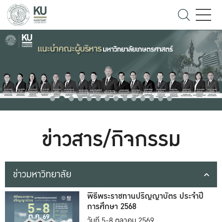
ข่าวสาร/กิจกรรม
ข่าวมหาวิทยาลัย
พิธีพระราชทานปริญญาบัตร ประจำปี
การศึกษา 2568
วันที่ 5-8 ตุลาคม 2569