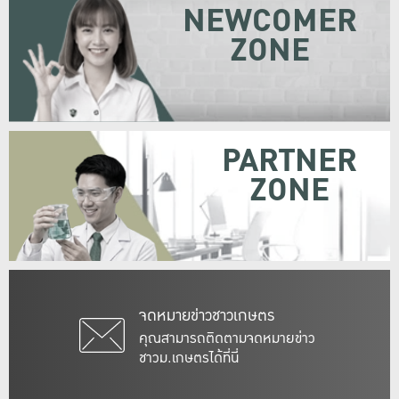
NEWCOMER
ZONE
PARTNER
ZONE
จดหมายข่าวชาวเกษตร
คุณสามารถติดตามจดหมายข่าว
ชาวม.เกษตรได้ที่นี่