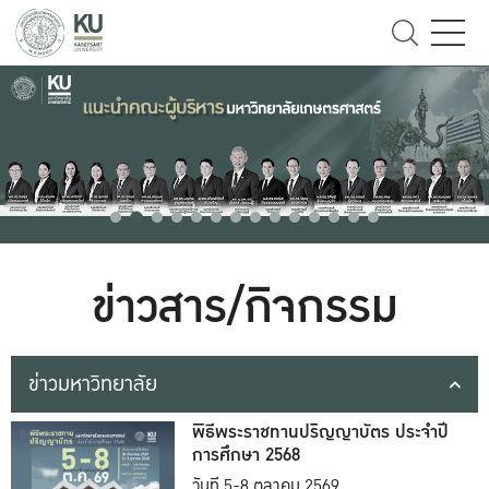
ข่าวสาร/กิจกรรม
ข่าวมหาวิทยาลัย
พิธีพระราชทานปริญญาบัตร ประจำปี
การศึกษา 2568
วันที่ 5-8 ตุลาคม 2569