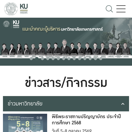
ข่าวสาร/กิจกรรม
ข่าวมหาวิทยาลัย
พิธีพระราชทานปริญญาบัตร ประจำปี
การศึกษา 2568
วันที่ 5-8 ตุลาคม 2569