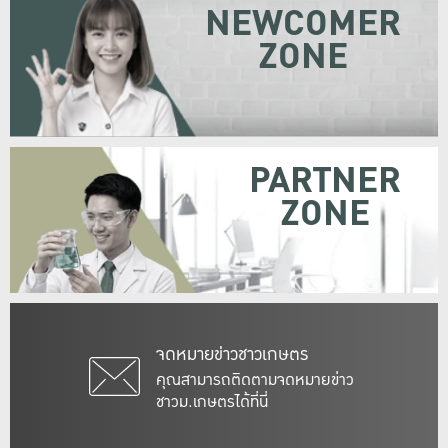
NEWCOMER
ZONE
PARTNER
ZONE
จดหมายข่าวชาวเกษตร
คุณสามารถติดตามจดหมายข่าว
ชาวม.เกษตรได้ที่นี่