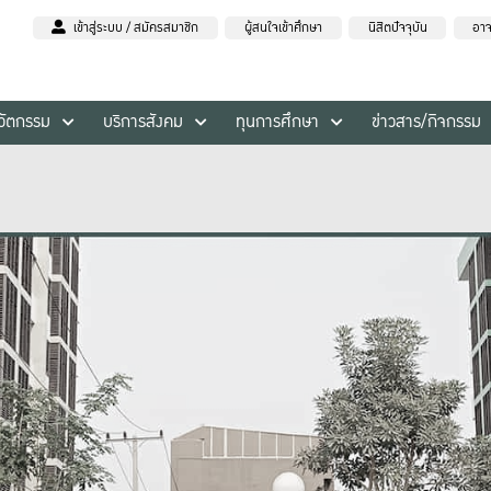
เข้าสู่ระบบ / สมัครสมาชิก
ผู้สนใจเข้าศึกษา
นิสิตปัจจุบัน
อาจ
นวัตกรรม
บริการสังคม
ทุนการศึกษา
ข่าวสาร/กิจกรรม