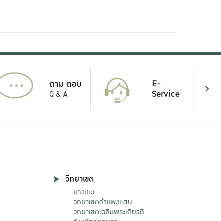
...
E-
ถาม ตอบ
Service
Q & A
วิทยาเขต
บางเขน
วิทยาเขตกําแพงแสน
วิทยาเขตเฉลิมพระเกียรติ