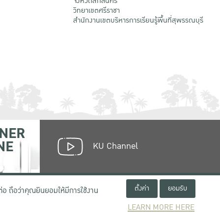
จังหวัดสกลนคร
วิทยาเขตศรีราชา
สำนักงานเขตบริหารการเรียนรู้พื้นที่สุพรรณบุรี
NER
NE
KU Channel
ตั้งค่า
ยอมรับ
่อ ถือว่าคุณยินยอมให้มีการใช้งาน
LEARN MORE HERE
เงื่อนไขการใช้งานเว็บไซต์
ข้อตกลงด้านสิทธิ์ใช้งาน
นโยบายความเป็นส่วนตัว