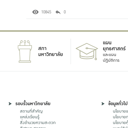
10845
0
แผน
สภา
ยุทธศาสตร์
มหาวิทยาลัย
และแผน
ปฏิบัติการ
รอบรั้วมหาวิทยาลัย
ข้อมูลทั่วไป
สถานที่สำคัญ
นโยบายแล
แหล่งเรียนรู้
นโยบายกา
สิ่งอำนวยความสะดวก
นโยบายคุ