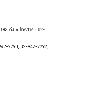
83 ถึง 4 โทรสาร : 02-
942-7790, 02-942-7797,