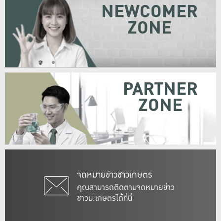
NEWCOMER
ZONE
PARTNER
ZONE
จดหมายข่าวชาวเกษตร
คุณสามารถติดตามจดหมายข่าว
ชาวม.เกษตรได้ที่นี่