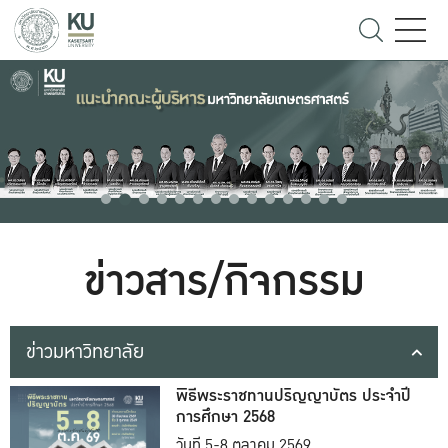
ข่าวสาร/กิจกรรม
ข่าวมหาวิทยาลัย
พิธีพระราชทานปริญญาบัตร ประจำปี
การศึกษา 2568
วันที่ 5-8 ตุลาคม 2569