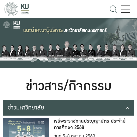
ข่าวสาร/กิจกรรม
ข่าวมหาวิทยาลัย
พิธีพระราชทานปริญญาบัตร ประจำปี
การศึกษา 2568
วันที่ 5-8 ตุลาคม 2569