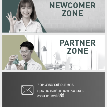
NEWCOMER
ZONE
PARTNER
ZONE
จดหมายข่าวชาวเกษตร
คุณสามารถติดตามจดหมายข่าว
ชาวม.เกษตรได้ที่นี่