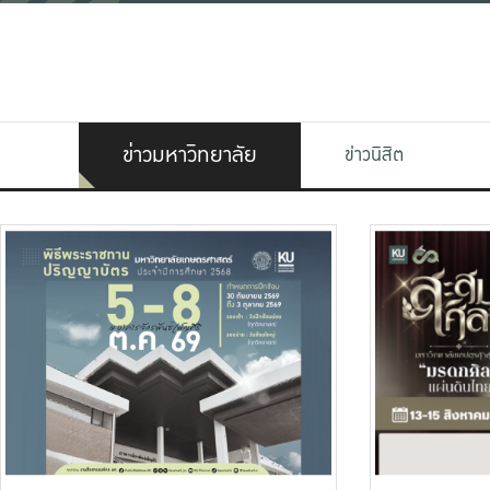
ข่าวมหาวิทยาลัย
ข่าวนิสิต