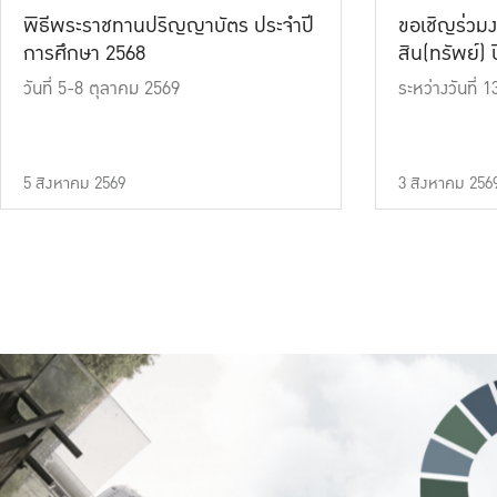
พิธีพระราชทานปริญญาบัตร ประจำปี
ขอเชิญร่วมง
การศึกษา 2568
สิน(ทรัพย์) ปี
วันที่ 5-8 ตุลาคม 2569
ระหว่างวันที่
5 สิงหาคม 2569
3 สิงหาคม 256