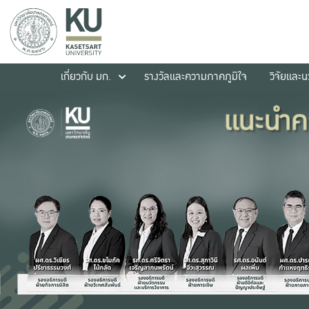
เกี่ยวกับ มก.
รางวัลและความภาคภูมิใจ
วิจัยและ