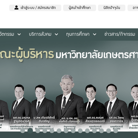
เข้าสู่ระบบ / สมัครสมาชิก
ผู้สนใจเข้าศึกษา
นิสิตปัจจุบัน
อาจ
นวัตกรรม
บริการสังคม
ทุนการศึกษา
ข่าวสาร/กิจกรรม