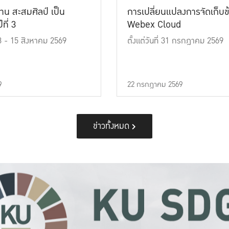
าน สะสมศิลป์ เป็น
การเปลี่ยนแปลงการจัดเก็บข
ที่ 3
Webex Cloud
 13 - 15 สิงหาคม 2569
ตั้งแต่วันที่ 31 กรกฎาคม 2569
9
22 กรกฎาคม 2569
ข่าวทั้งหมด