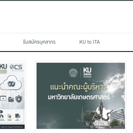
รับสมัครบุคลากร
KU to ITA