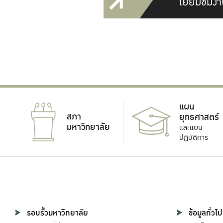
เยี่ยมชมงา
แผน
สภา
ยุทธศาสตร์
มหาวิทยาลัย
และแผน
ปฏิบัติการ
รอบรั้วมหาวิทยาลัย
ข้อมูลทั่วไป