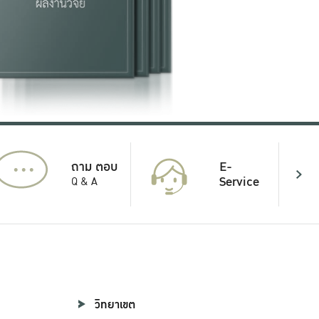
...
E-
ถาม ตอบ
Service
Q & A
วิทยาเขต