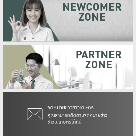
NEWCOMER
ZONE
PARTNER
ZONE
จดหมายข่าวชาวเกษตร
คุณสามารถติดตามจดหมายข่าว
ชาวม.เกษตรได้ที่นี่