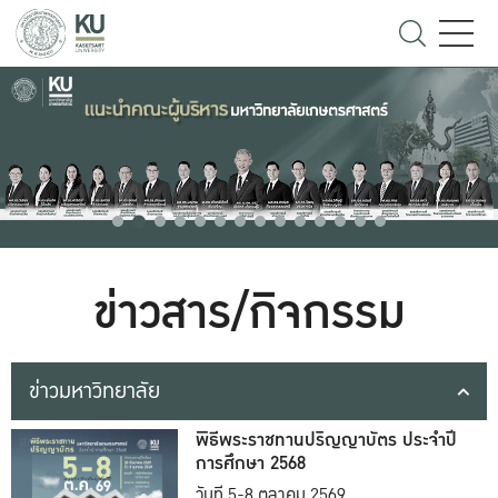
ข่าวสาร/กิจกรรม
ข่าวมหาวิทยาลัย
พิธีพระราชทานปริญญาบัตร ประจำปี
การศึกษา 2568
วันที่ 5-8 ตุลาคม 2569