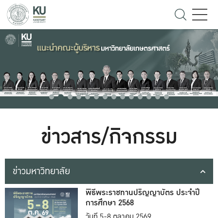
ข่าวสาร/กิจกรรม
ข่าวมหาวิทยาลัย
พิธีพระราชทานปริญญาบัตร ประจำปี
การศึกษา 2568
วันที่ 5-8 ตุลาคม 2569