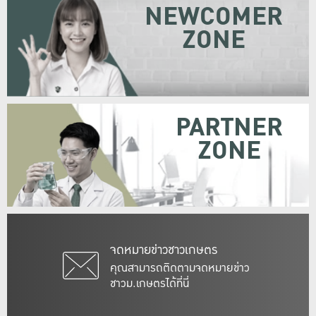
NEWCOMER
ZONE
PARTNER
ZONE
จดหมายข่าวชาวเกษตร
คุณสามารถติดตามจดหมายข่าว
ชาวม.เกษตรได้ที่นี่