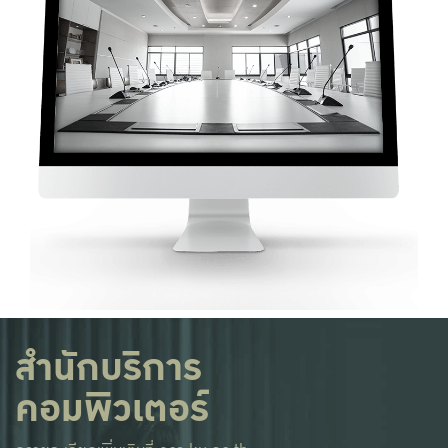
สำนักบริการ
คอมพิวเตอร์