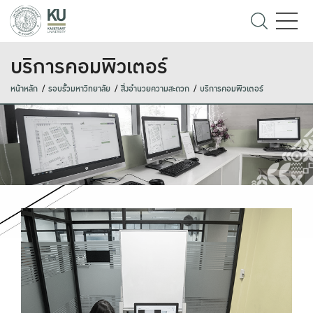
บริการคอมพิวเตอร์
หน้าหลัก
รอบรั้วมหาวิทยาลัย
สิ่งอำนวยความสะดวก
บริการคอมพิวเตอร์