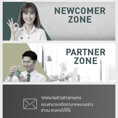
NEWCOMER
ZONE
PARTNER
ZONE
จดหมายข่าวชาวเกษตร
คุณสามารถติดตามจดหมายข่าว
ชาวม.เกษตรได้ที่นี่