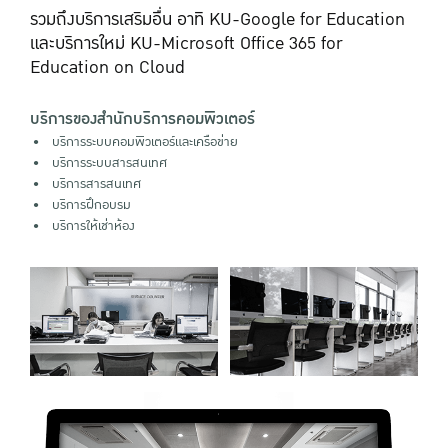
รวมถึงบริการเสริมอื่น อาทิ KU-Google for Education
และบริการใหม่ KU-Microsoft Office 365 for
Education on Cloud
บริการของสำนักบริการคอมพิวเตอร์
บริการระบบคอมพิวเตอร์และเครือข่าย
บริการระบบสารสนเทศ
บริการสารสนเทศ
บริการฝึกอบรม
บริการให้เช่าห้อง