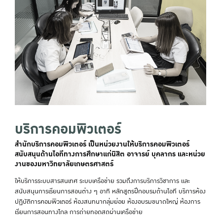
บริการคอมพิวเตอร์
สำนักบริการคอมพิวเตอร์ เป็นหน่วยงานให้บริการคอมพิวเตอร์
สนับสนุนด้านไอทีทางการศึกษาแก่นิสิต อาจารย์ บุคลากร และหน่วย
งานของมหาวิทยาลัยเกษตรศาสตร์
ให้บริการระบบสารสนเทศ ระบบเครือข่าย รวมถึงการบริการวิชาการ และ
สนับสนุนการเรียนการสอนต่าง ๆ อาทิ หลักสูตรฝึกอบรมด้านไอที บริการห้อง
ปฏิบัติการคอมพิวเตอร์ ห้องสนทนากลุ่มย่อย ห้องอบรมขนาดใหญ่ ห้องการ
เรียนการสอนทางไกล การถ่ายทอดสดผ่านเครือข่าย