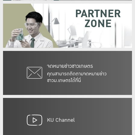
PARTNER
ZONE
จดหมายข่าวชาวเกษตร
คุณสามารถติดตามจดหมายข่าว
ชาวม.เกษตรได้ที่นี่
KU Channel