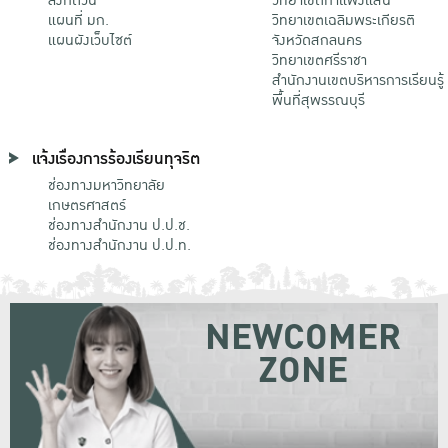
แผนที่ มก.
วิทยาเขตเฉลิมพระเกียรติ
แผนผังเว็บไซต์
จังหวัดสกลนคร
วิทยาเขตศรีราชา
สำนักงานเขตบริหารการเรียนรู้
พื้นที่สุพรรณบุรี
แจ้งเรื่องการร้องเรียนทุจริต
ช่องทางมหาวิทยาลัย
เกษตรศาสตร์
ช่องทางสำนักงาน ป.ป.ช.
ช่องทางสำนักงาน ป.ป.ท.
NEWCOMER
ZONE