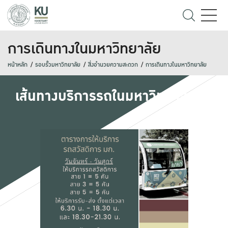
การเดินทางในมหาวิทยาลัย
หน้าหลัก
รอบรั้วมหาวิทยาลัย
สิ่งอำนวยความสะดวก
การเดินทางในมหาวิทยาลัย
เส้นทางบริการรถในมหาวิทยาลัย