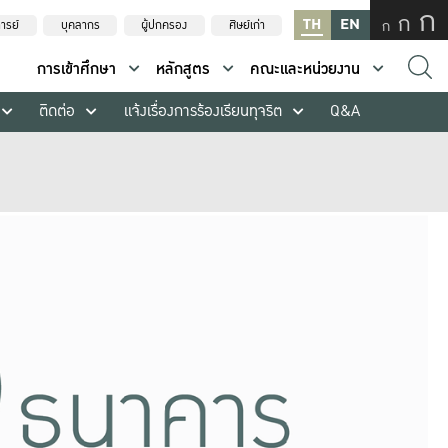
ก
ก
TH
EN
ก
ารย์
บุคลากร
ผู้ปกครอง
ศิษย์เก่า
การเข้าศึกษา
หลักสูตร
คณะและหน่วยงาน
ติดต่อ
แจ้งเรื่องการร้องเรียนทุจริต
Q&A