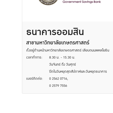
ธนาคารออมสิน
สาขามหาวิทยาลัยเกษตรศาสตร์
ตั้งอยู่ด้านหน้ามหาวิทยาลัยเกษตรศาสตร์ เลียบถนนพหลโยธิน
เวลาทำการ:
8.30 น. - 15.30 น.
วันจันทร์ ถึง วันศุกร์
ปิดในวันหยุดสุดสัปดาห์และวันหยุดธนาคาร
เบอร์ติดต่อ:
0 2562 0716,
0 2579 7556