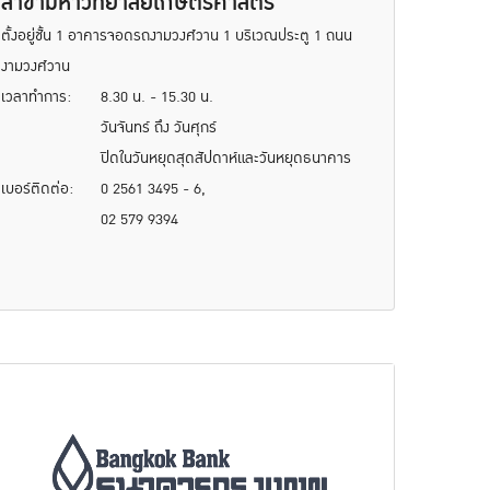
สาขามหาวิทยาลัยเกษตรศาสตร์
ตั้งอยู่ชั้น 1 อาคารจอดรถงามวงศ์วาน 1 บริเวณประตู 1 ถนน
งามวงศ์วาน
เวลาทำการ:
8.30 น. - 15.30 น.
วันจันทร์ ถึง วันศุกร์
ปิดในวันหยุดสุดสัปดาห์และวันหยุดธนาคาร
เบอร์ติดต่อ:
0 2561 3495 - 6,
02 579 9394