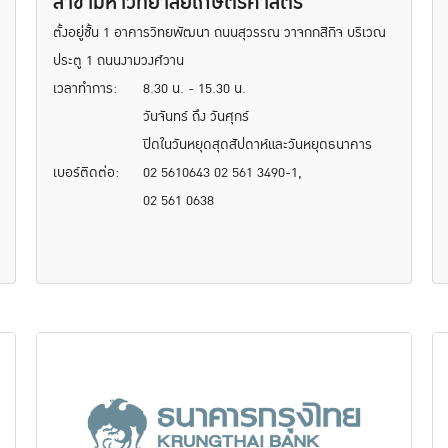
สาขามหาวิทยาลัยเกษตรศาสตร์
ตั้งอยู่ชั้น 1 อาคารวิทยพัฒนา ถนนสุวรรณ วาจกกสิกิจ บริเวณ
ประตู 1 ถนนงามวงศ์วาน
เวลาทำการ:
8.30 น. - 15.30 น.
วันจันทร์ ถึง วันศุกร์
ปิดในวันหยุดสุดสัปดาห์และวันหยุดธนาคาร
เบอร์ติดต่อ:
02 5610643 02 561 3490-1,
02 561 0638