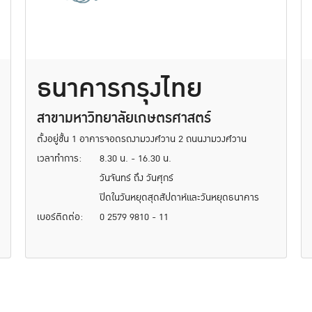
ธนาคารกรุงไทย
สาขามหาวิทยาลัยเกษตรศาสตร์
ตั้งอยู่ชั้น 1 อาคารจอดรถงามวงศ์วาน 2 ถนนงามวงศ์วาน
เวลาทำการ:
8.30 น. - 16.30 น.
วันจันทร์ ถึง วันศุกร์
ปิดในวันหยุดสุดสัปดาห์และวันหยุดธนาคาร
เบอร์ติดต่อ:
0 2579 9810 - 11