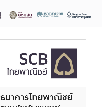
ธนาคารไทยพาณิชย์