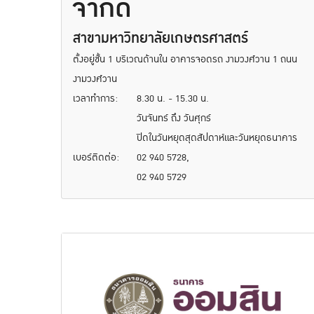
จำกัด
สาขามหาวิทยาลัยเกษตรศาสตร์
ตั้งอยู่ชั้น 1 บริเวณด้านใน อาคารจอดรถ งามวงศ์วาน 1 ถนน
งามวงศ์วาน
เวลาทำการ:
8.30 น. - 15.30 น.
วันจันทร์ ถึง วันศุกร์
ปิดในวันหยุดสุดสัปดาห์และวันหยุดธนาคาร
เบอร์ติดต่อ:
02 940 5728,
02 940 5729