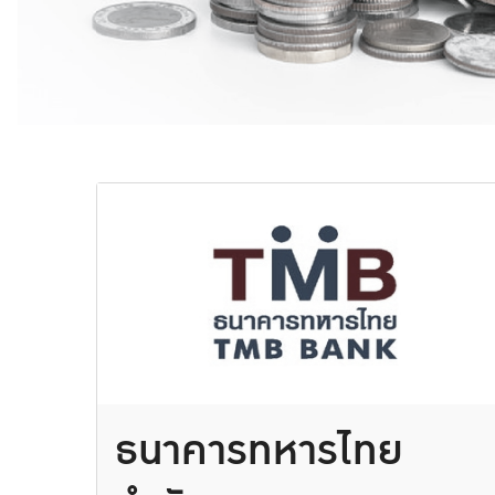
ธนาคารทหารไทย