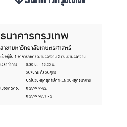
ธนาคารกรุงเทพ
สาขามหาวิทยาลัยเกษตรศาสตร์
ตั้งอยู่ชั้น 1 อาคารจอดรถงามวงศ์วาน 2 ถนนงามวงศ์วาน
เวลาทำการ:
8.30 น. - 15.30 น.
วันจันทร์ ถึง วันศุกร์
ปิดในวันหยุดสุดสัปดาห์และวันหยุดธนาคาร
เบอร์ติดต่อ:
0 2579 9782,
0 2579 9851 - 2