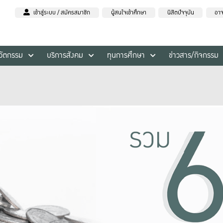
เข้าสู่ระบบ / สมัครสมาชิก
ผู้สนใจเข้าศึกษา
นิสิตปัจจุบัน
อาจ
นวัตกรรม
บริการสังคม
ทุนการศึกษา
ข่าวสาร/กิจกรรม