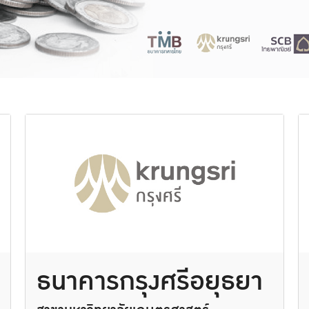
ธนาคารกรุงศรีอยุธยา