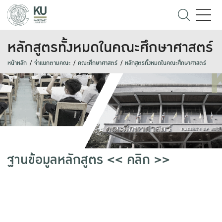
หลักสูตรทั้งหมดในคณะศึกษาศาสตร์
หน้าหลัก
จำแนกตามคณะ
คณะศึกษาศาสตร์
หลักสูตรทั้งหมดในคณะศึกษาศาสตร์
ฐานข้อมูลหลักสูตร << คลิก >>