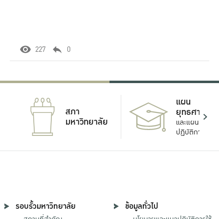
227
0
แผน
สภา
ยุทธศาสตร์
มหาวิทยาลัย
และแผน
ปฏิบัติการ
รอบรั้วมหาวิทยาลัย
ข้อมูลทั่วไป