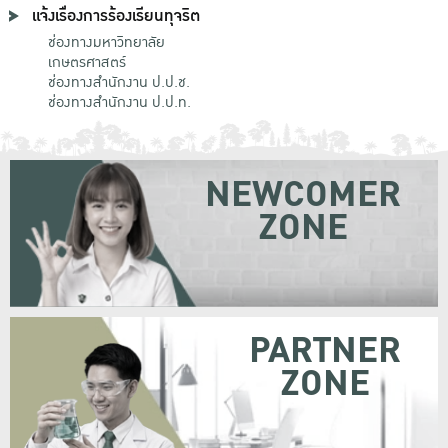
แจ้งเรื่องการร้องเรียนทุจริต
ช่องทางมหาวิทยาลัย
เกษตรศาสตร์
ช่องทางสำนักงาน ป.ป.ช.
ช่องทางสำนักงาน ป.ป.ท.
NEWCOMER
ZONE
PARTNER
ZONE