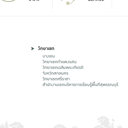
วิทยาเขต
บางเขน
วิทยาเขตกําแพงแสน
วิทยาเขตเฉลิมพระเกียรติ
จังหวัดสกลนคร
วิทยาเขตศรีราชา
สำนักงานเขตบริหารการเรียนรู้พื้นที่สุพรรณบุรี