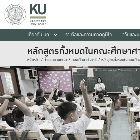
เกี่ยวกับ มก.
รางวัลและความภาคภูมิใจ
วิจัยและ
หลักสูตรทั้งหมดในคณะศึกษาศ
หน้าหลัก
จำแนกตามคณะ
คณะศึกษาศาสตร์
หลักสูตรทั้งหมดในคณะศึก