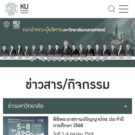
ข่าวสาร/กิจกรรม
ข่าวมหาวิทยาลัย
พิธีพระราชทานปริญญาบัตร ประจำปี
การศึกษา 2568
วันที่ 5-8 ตุลาคม 2569