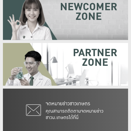
NEWCOMER
ZONE
PARTNER
ZONE
จดหมายข่าวชาวเกษตร
คุณสามารถติดตามจดหมายข่าว
ชาวม.เกษตรได้ที่นี่