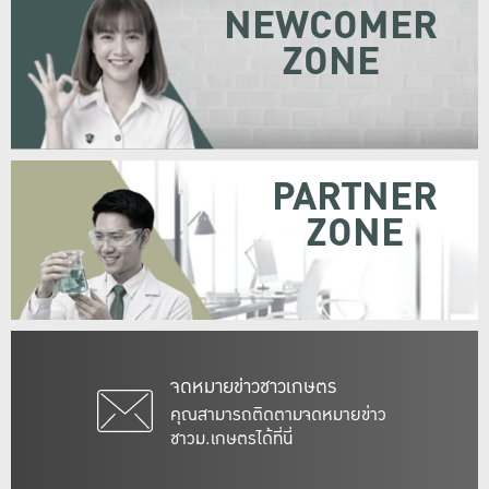
NEWCOMER
ZONE
PARTNER
ZONE
จดหมายข่าวชาวเกษตร
คุณสามารถติดตามจดหมายข่าว
ชาวม.เกษตรได้ที่นี่