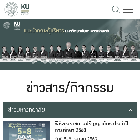
ข่าวสาร/กิจกรรม
ข่าวมหาวิทยาลัย
พิธีพระราชทานปริญญาบัตร ประจำปี
การศึกษา 2568
วันที่ 5-8 ตุลาคม 2569