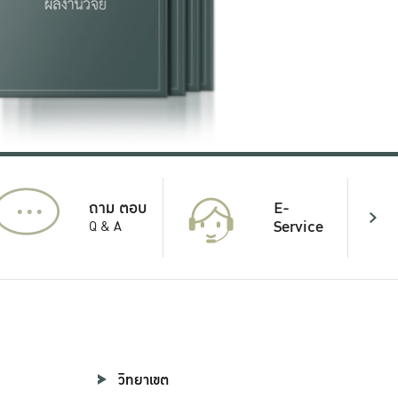
...
E-
ถาม ตอบ
Service
Q & A
วิทยาเขต