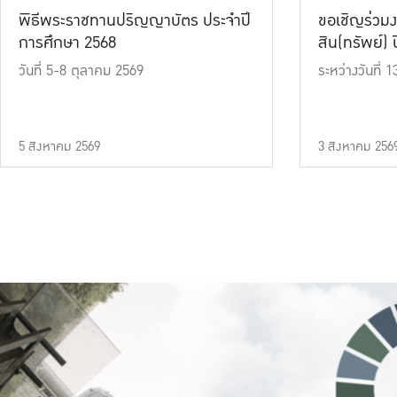
พิธีพระราชทานปริญญาบัตร ประจำปี
ขอเชิญร่วมง
การศึกษา 2568
สิน(ทรัพย์) ปี
วันที่ 5-8 ตุลาคม 2569
ระหว่างวันที่
5 สิงหาคม 2569
3 สิงหาคม 256