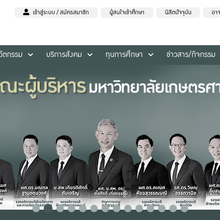
เข้าสู่ระบบ / สมัครสมาชิก
ผู้สนใจเข้าศึกษา
นิสิตปัจจุบัน
อาจ
นวัตกรรม
บริการสังคม
ทุนการศึกษา
ข่าวสาร/กิจกรรม