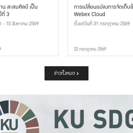
าน สะสมศิลป์ เป็น
การเปลี่ยนแปลงการจัดเก็บข
ที่ 3
Webex Cloud
 13 - 15 สิงหาคม 2569
ตั้งแต่วันที่ 31 กรกฎาคม 2569
9
22 กรกฎาคม 2569
ข่าวทั้งหมด