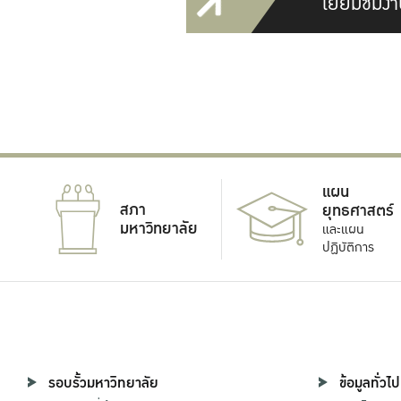
เยี่ยมชมงา
แผน
สภา
ยุทธศาสตร์
มหาวิทยาลัย
และแผน
ปฏิบัติการ
รอบรั้วมหาวิทยาลัย
ข้อมูลทั่วไป