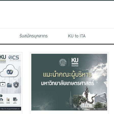
รับสมัครบุคลากร
KU to ITA