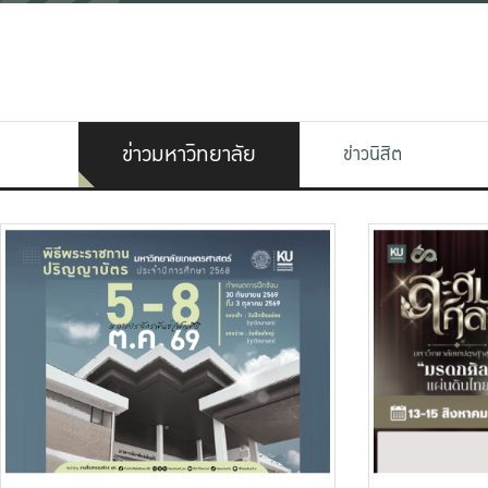
ข่าวมหาวิทยาลัย
ข่าวนิสิต