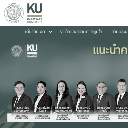
เกี่ยวกับ มก.
รางวัลและความภาคภูมิใจ
วิจัยและ