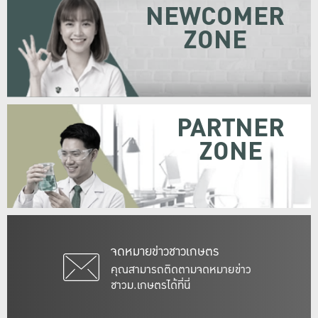
NEWCOMER
ZONE
PARTNER
ZONE
จดหมายข่าวชาวเกษตร
คุณสามารถติดตามจดหมายข่าว
ชาวม.เกษตรได้ที่นี่