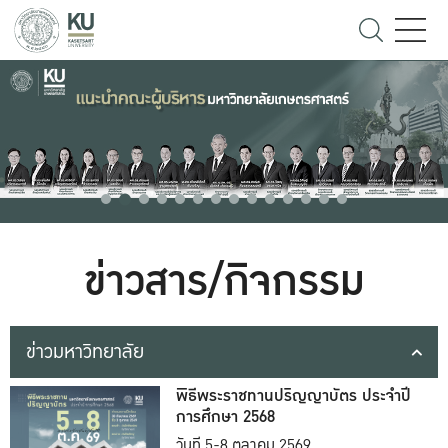
ข่าวสาร/กิจกรรม
ข่าวมหาวิทยาลัย
พิธีพระราชทานปริญญาบัตร ประจำปี
การศึกษา 2568
วันที่ 5-8 ตุลาคม 2569