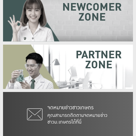
NEWCOMER
ZONE
PARTNER
ZONE
จดหมายข่าวชาวเกษตร
คุณสามารถติดตามจดหมายข่าว
ชาวม.เกษตรได้ที่นี่