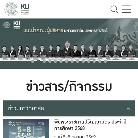
ข่าวสาร/กิจกรรม
ข่าวมหาวิทยาลัย
พิธีพระราชทานปริญญาบัตร ประจำปี
การศึกษา 2568
วันที่ 5-8 ตุลาคม 2569