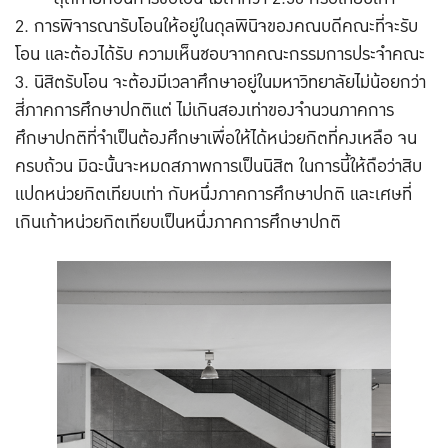
การพิจารณารับโอนให้อยู่ในดุลพินิจของคณบดีคณะที่จะรับ
โอน และต้องได้รับ ความเห็นชอบจากคณะกรรมการประจำคณะ
นิสิตรับโอน จะต้องมีเวลาศึกษาอยู่ในมหาวิทยาลัยไม่น้อยกว่า
สี่ภาคการศึกษาปกติแต่ ไม่เกินสองเท่าของจำนวนภาคการ
ศึกษาปกติที่จำเป็นต้องศึกษาเพื่อให้ได้หน่วยกิตที่คงเหลือ จน
ครบถ้วน มิฉะนั้นจะหมดสภาพการเป็นนิสิต ในการนี้ให้ถือว่าสิบ
แปดหน่วยกิตเทียบเท่า กับหนึ่งภาคการศึกษาปกติ และเศษที่
เกินเก้าหน่วยกิตเทียบเป็นหนึ่งภาคการศึกษาปกติ