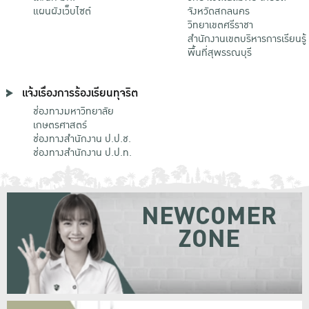
แผนผังเว็บไซต์
จังหวัดสกลนคร
วิทยาเขตศรีราชา
สำนักงานเขตบริหารการเรียนรู้
พื้นที่สุพรรณบุรี
แจ้งเรื่องการร้องเรียนทุจริต
ช่องทางมหาวิทยาลัย
เกษตรศาสตร์
ช่องทางสำนักงาน ป.ป.ช.
ช่องทางสำนักงาน ป.ป.ท.
NEWCOMER
ZONE