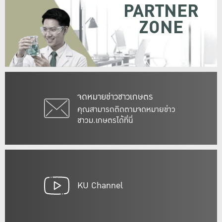
PARTNER
ZONE
จดหมายข่าวชาวเกษตร
คุณสามารถติดตามจดหมายข่าว
ชาวม.เกษตรได้ที่นี่
KU Channel