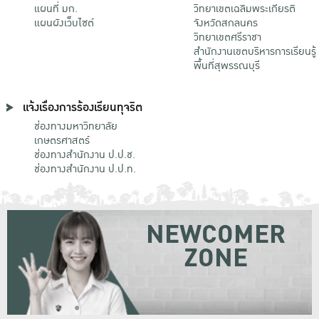
แผนที่ มก.
วิทยาเขตเฉลิมพระเกียรติ
แผนผังเว็บไซต์
จังหวัดสกลนคร
วิทยาเขตศรีราชา
สำนักงานเขตบริหารการเรียนรู้
พื้นที่สุพรรณบุรี
แจ้งเรื่องการร้องเรียนทุจริต
ช่องทางมหาวิทยาลัย
เกษตรศาสตร์
ช่องทางสำนักงาน ป.ป.ช.
ช่องทางสำนักงาน ป.ป.ท.
NEWCOMER
ZONE