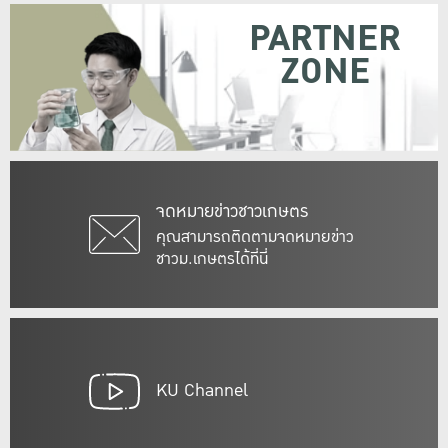
PARTNER
ZONE
จดหมายข่าวชาวเกษตร
คุณสามารถติดตามจดหมายข่าว
ชาวม.เกษตรได้ที่นี่
KU Channel