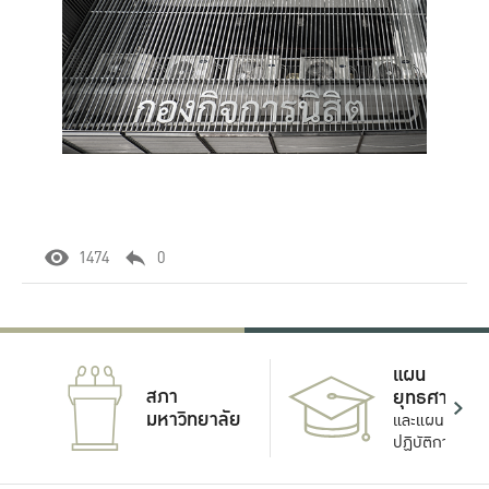
1474
0
แผน
สภา
ยุทธศาสตร์
มหาวิทยาลัย
และแผน
ปฏิบัติการ