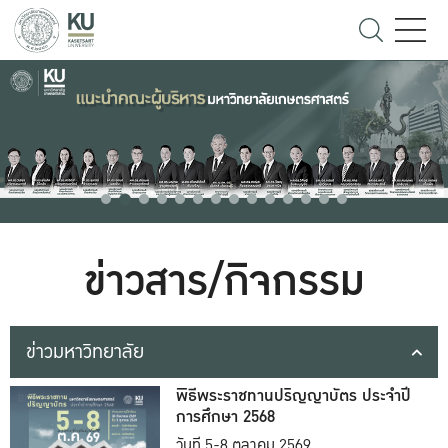
ข่าวสาร/กิจกรรม
ข่าวมหาวิทยาลัย
พิธีพระราชทานปริญญาบัตร ประจำปี
การศึกษา 2568
วันที่ 5-8 ตุลาคม 2569