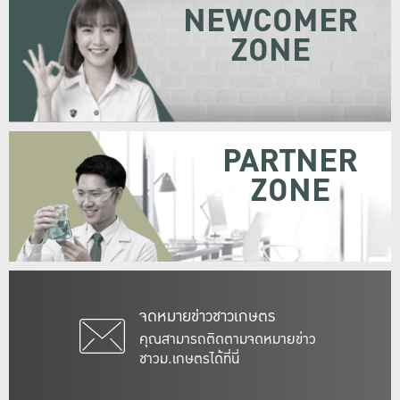
NEWCOMER
ZONE
PARTNER
ZONE
จดหมายข่าวชาวเกษตร
คุณสามารถติดตามจดหมายข่าว
ชาวม.เกษตรได้ที่นี่