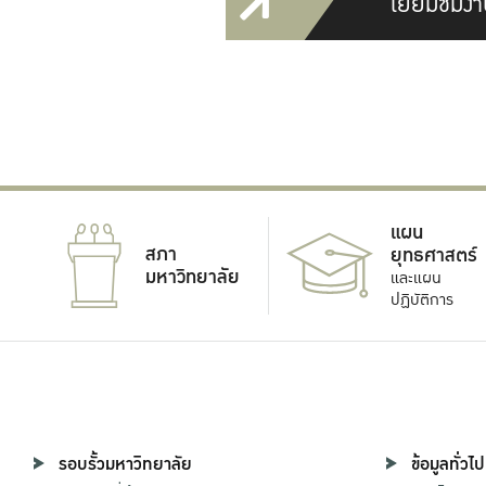
เยี่ยมชมงา
แผน
สภา
ยุทธศาสตร์
มหาวิทยาลัย
และแผน
ปฏิบัติการ
รอบรั้วมหาวิทยาลัย
ข้อมูลทั่วไป