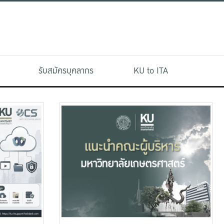
รับสมัครบุคลากร
KU to ITA