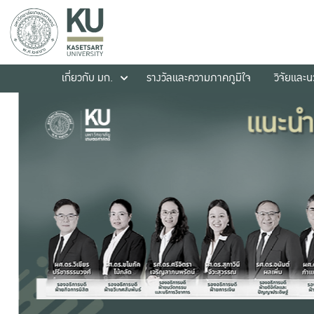
เกี่ยวกับ มก.
รางวัลและความภาคภูมิใจ
วิจัยและ