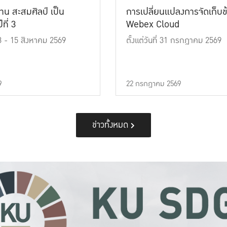
าน สะสมศิลป์ เป็น
การเปลี่ยนแปลงการจัดเก็บข
ที่ 3
Webex Cloud
 13 - 15 สิงหาคม 2569
ตั้งแต่วันที่ 31 กรกฎาคม 2569
9
22 กรกฎาคม 2569
ข่าวทั้งหมด