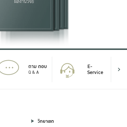
...
E-
ถาม ตอบ
Service
Q & A
วิทยาเขต