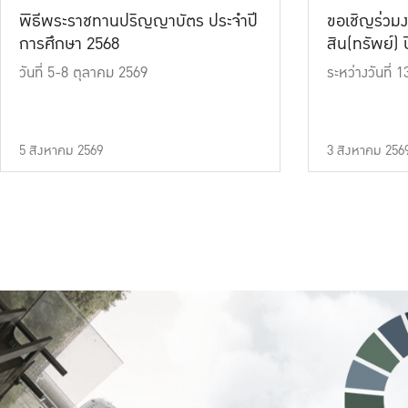
พิธีพระราชทานปริญญาบัตร ประจำปี
ขอเชิญร่วมง
การศึกษา 2568
สิน(ทรัพย์) ปี
วันที่ 5-8 ตุลาคม 2569
ระหว่างวันที่
5 สิงหาคม 2569
3 สิงหาคม 256