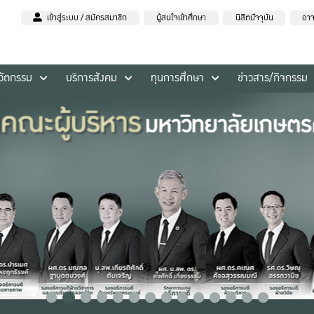
เข้าสู่ระบบ / สมัครสมาชิก
ผู้สนใจเข้าศึกษา
นิสิตปัจจุบัน
อาจ
นวัตกรรม
บริการสังคม
ทุนการศึกษา
ข่าวสาร/กิจกรรม