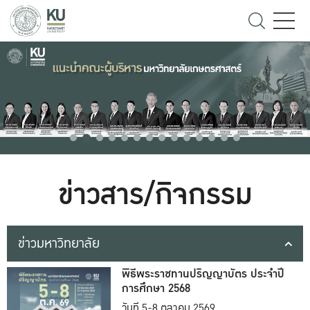
ข่าวสาร/กิจกรรม
ข่าวมหาวิทยาลัย
พิธีพระราชทานปริญญาบัตร ประจำปี
การศึกษา 2568
วันที่ 5-8 ตุลาคม 2569