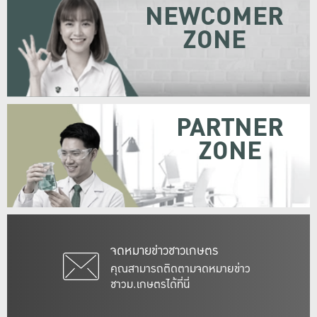
NEWCOMER
ZONE
PARTNER
ZONE
จดหมายข่าวชาวเกษตร
คุณสามารถติดตามจดหมายข่าว
ชาวม.เกษตรได้ที่นี่