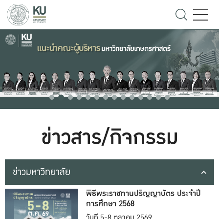
ข่าวสาร/กิจกรรม
ข่าวมหาวิทยาลัย
พิธีพระราชทานปริญญาบัตร ประจำปี
การศึกษา 2568
วันที่ 5-8 ตุลาคม 2569