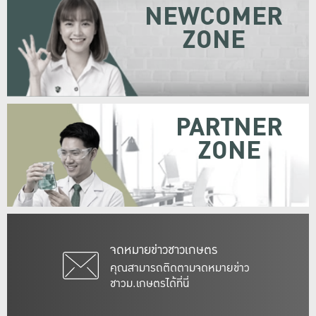
NEWCOMER
ZONE
PARTNER
ZONE
จดหมายข่าวชาวเกษตร
คุณสามารถติดตามจดหมายข่าว
ชาวม.เกษตรได้ที่นี่