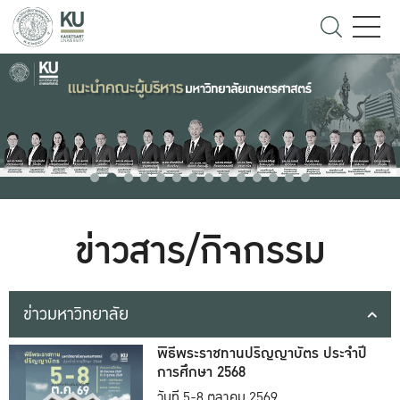
ข่าวสาร/กิจกรรม
ข่าวมหาวิทยาลัย
พิธีพระราชทานปริญญาบัตร ประจำปี
การศึกษา 2568
วันที่ 5-8 ตุลาคม 2569