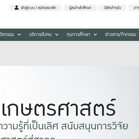
เข้าสู่ระบบ / สมัครสมาชิก
ผู้สนใจเข้าศึกษา
นิสิตปัจจุบัน
อาจ
นวัตกรรม
บริการสังคม
ทุนการศึกษา
ข่าวสาร/กิจกรรม
ยเกษตรศาสตร์
ามรู้ที่เป็นเลิศ สนับสนุนการวิจัย