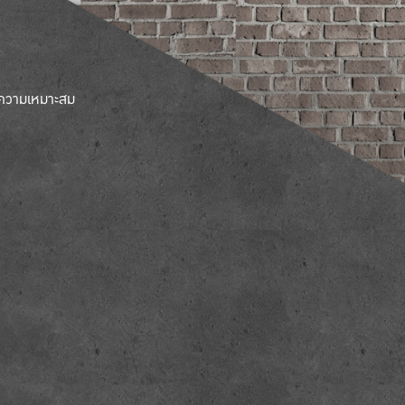
มความเหมาะสม