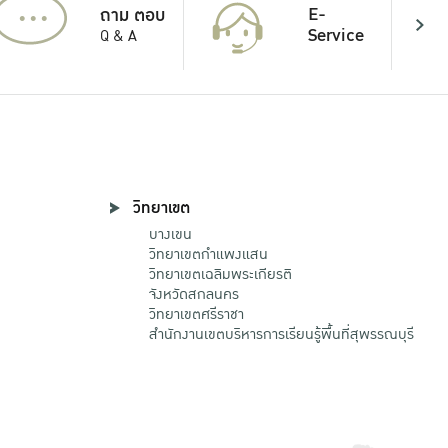
...
E-
ถาม ตอบ
Service
Q & A
วิทยาเขต
บางเขน
วิทยาเขตกําแพงแสน
วิทยาเขตเฉลิมพระเกียรติ
จังหวัดสกลนคร
วิทยาเขตศรีราชา
สำนักงานเขตบริหารการเรียนรู้พื้นที่สุพรรณบุรี