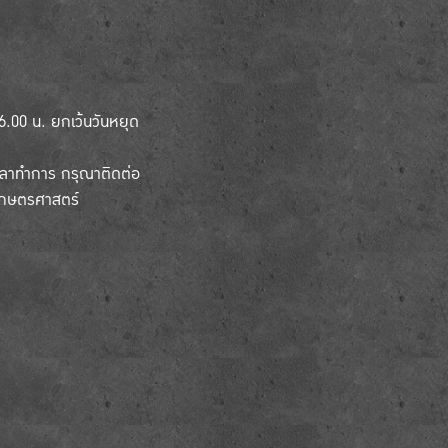
-16.00 น. ยกเว้นวันหยุด
เวลาทำการ กรุณาติดต่อ
เกษตรศาสตร์