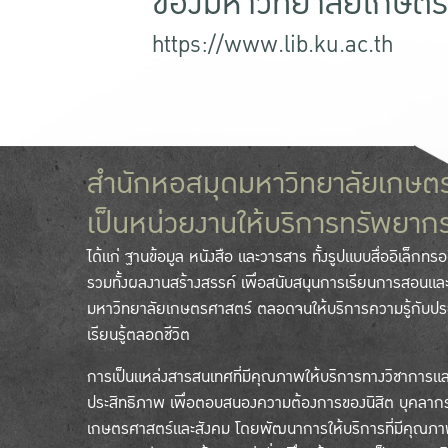
ของมหาวิทยาลัยเกษตร
https://www.lib.ku.ac.th
สำนักหอสมุดมหาวิทยาลัยเกษต
เป็นหน่วยงานให้บริการทรัพยา
ได้แก่ ฐานข้อมูล หนังสือ และวารสาร ทั้งรูปแบบสื่ออิเล็กทรอน
รวมทั้งผลงานสร้างสรรค์ เพื่อสนับสนุนการเรียนการสอนแล
มหาวิทยาลัยเกษตรศาสตร์ ตลอดจนให้บริการความรู้กับปร
เรียนรู้ตลอดชีวิต
การเป็นแหล่งสารสนเทศที่มีคุณภาพให้บริการทางวิชาการและก
ประสิทธิภาพ เพื่อตอบสนองความต้องการของนิสิต บุคลาก
เกษตรศาสตร์และสังคม โดยพัฒนาการให้บริการที่มีคุณ