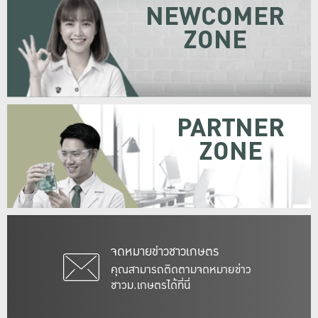
NEWCOMER
ZONE
PARTNER
ZONE
จดหมายข่าวชาวเกษตร
คุณสามารถติดตามจดหมายข่าว
ชาวม.เกษตรได้ที่นี่