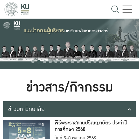
ข่าวสาร/กิจกรรม
ข่าวมหาวิทยาลัย
พิธีพระราชทานปริญญาบัตร ประจำปี
การศึกษา 2568
วันที่ 5-8 ตุลาคม 2569