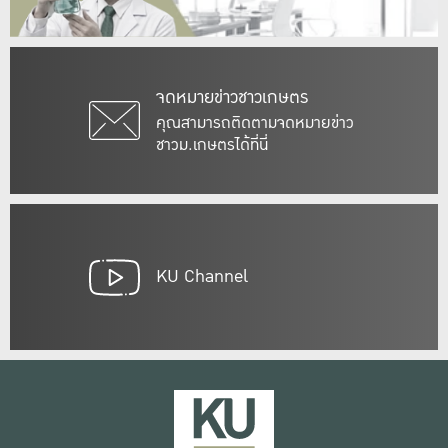
จดหมายข่าวชาวเกษตร
คุณสามารถติดตามจดหมายข่าว
ชาวม.เกษตรได้ที่นี่
KU Channel