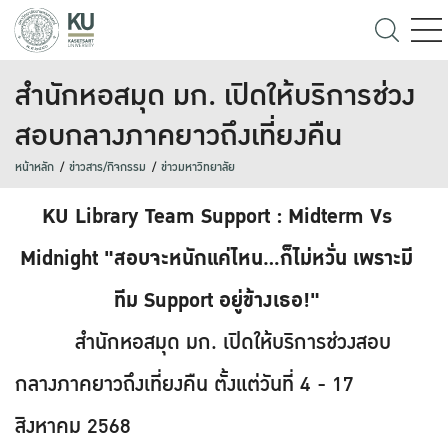
สำนักหอสมุด มก. เปิดให้บริการช่วง
สอบกลางภาคยาวถึงเที่ยงคืน
หน้าหลัก
ข่าวสาร/กิจกรรม
ข่าวมหาวิทยาลัย
KU Library Team Support : Midterm Vs
Midnight "สอบจะหนักแค่ไหน...ก็ไม่หวั่น เพราะมี
ทีม Support อยู่ข้างเธอ!"
สำนักหอสมุด มก. เปิดให้บริการช่วงสอบ
กลางภาคยาวถึงเที่ยงคืน ตั้งแต่วันที่ 4 - 17
สิงหาคม 2568