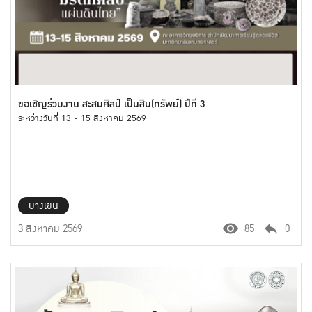
ขอเชิญร่วมงาน สะสมศิลป์ เป็นสิน(ทรัพย์) ปีที่ 3
ระหว่างวันที่ 13 - 15 สิงหาคม 2569
บางเขน
3 สิงหาคม 2569
85
0