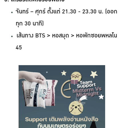
จันทร์ – ศุกร์ ตั้งแต่ 21.30 - 23.30 น. (ออก
ทุก 30 นาที)
เส้นทาง BTS > หอสมุด > หอพักซอยพหลโน
45