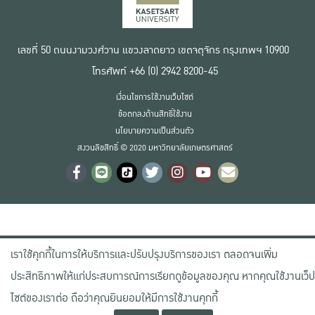
เลขที่ 50 ถนนงามวงศ์วาน แขวงลาดยาว เขตจตุจักร กรุงเทพฯ 10900
โทรศัพท์ +66 (0) 2942 8200-45
เงื่อนไขการใช้งานเว็บไซต์
ข้อตกลงด้านสิทธิ์ใช้งาน
นโยบายความเป็นส่วนตัว
สงวนลิขสิทธิ์ © 2020 มหาวิทยาลัยเกษตรศาสตร์
เราใช้คุกกี้ในการให้บริการและปรับปรุงบริการของเรา ตลอดจนเพิ่ม
ประสิทธิภาพให้แก่ประสบการณ์การเรียกดูข้อมูลของคุณ หากคุณใช้งานเว็ป
ไซต์ของเราต่อ ถือว่าคุณยินยอมให้มีการใช้งานคุกกี้