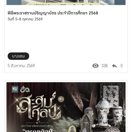
พิธีพระราชทานปริญญาบัตร ประจำปีการศึกษา 2568
วันที่ 5-8 ตุลาคม 2569
บางเขน
5 สิงหาคม 2569
338
0