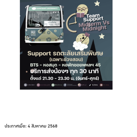
ประกาศเมื่อ: 4 สิงหาคม 2568