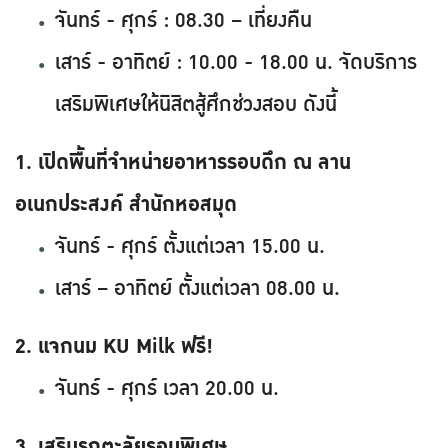
จันทร์ - ศุกร์ : 08.30 – เที่ยงคืน
เสาร์ - อาทิตย์ : 10.00 - 18.00 น. จัดบริการ
เสริมพิเศษให้นิสิตสู้ศึกช่วงสอบ ดังนี้
1. เปิดพื้นที่จำหน่ายอาหารรอบดึก ณ ลาน
อเนกประสงค์ สำนักหอสมุด
จันทร์ - ศุกร์ ตั้งแต่เวลา 15.00 น.
เสาร์ – อาทิตย์ ตั้งแต่เวลา 08.00 น.
2. แจกนม KU Milk ฟรี!
จันทร์ - ศุกร์ เวลา 20.00 น.
3. เสริมรถตะลัยรอบพิเศษ