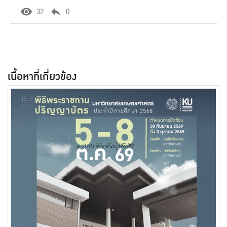
32
0
เนื้อหาที่เกี่ยวข้อง