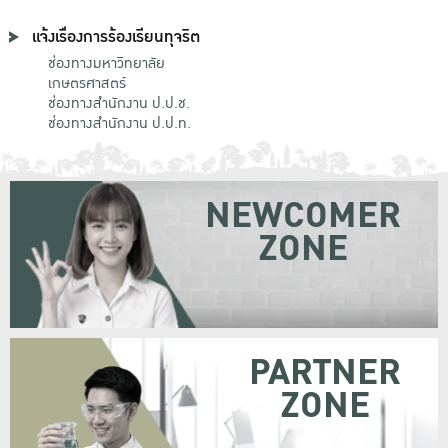
แจ้งเรื่องการร้องเรียนทุจริต
ช่องทางมหาวิทยาลัย
เกษตรศาสตร์
ช่องทางสำนักงาน ป.ป.ช.
ช่องทางสำนักงาน ป.ป.ท.
NEWCOMER
ZONE
PARTNER
ZONE