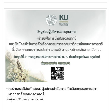
การนำเสนอวิสัยทัศน์ของผู้สมัครเข้ารับการคัดเลือกกรรมการสภา
มหาวิทยาลัยเกษตรศาสตร์
วันศุกร์ที่ 31 กรกฎาคม 2569