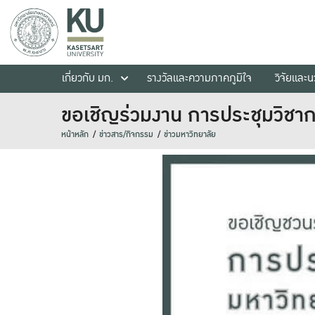
เกี่ยวกับ มก.
รางวัลและความภาคภูมิใจ
วิจัยและ
ขอเชิญร่วมงาน การประชุมวิชาก
หน้าหลัก
ข่าวสาร/กิจกรรม
ข่าวมหาวิทยาลัย