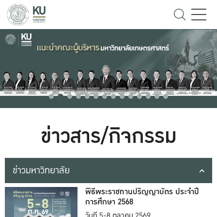
ข่าวสาร/กิจกรรม
ข่าวมหาวิทยาลัย
พิธีพระราชทานปริญญาบัตร ประจำปี
การศึกษา 2568
วันที่ 5-8 ตุลาคม 2569