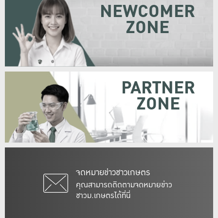
NEWCOMER
ZONE
PARTNER
ZONE
จดหมายข่าวชาวเกษตร
คุณสามารถติดตามจดหมายข่าว
ชาวม.เกษตรได้ที่นี่