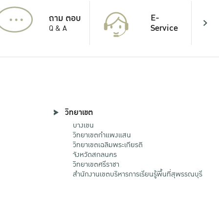
...
E-
ถาม ตอบ
Service
Q & A
วิทยาเขต
บางเขน
วิทยาเขตกําแพงแสน
วิทยาเขตเฉลิมพระเกียรติ
จังหวัดสกลนคร
วิทยาเขตศรีราชา
สำนักงานเขตบริหารการเรียนรู้พื้นที่สุพรรณบุรี