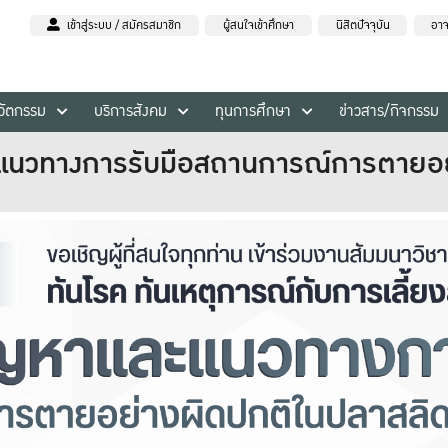
เข้าสู่ระบบ / สมัครสมาชิก
ผู้สนใจเข้าศึกษา
นิสิตปัจจุบัน
อาจ
นวัตกรรม
บริการสังคม
ทุนการศึกษา
ข่าวสาร/กิจกรรม
ละแนวทางการรับมือสถานการณ์การตายอย