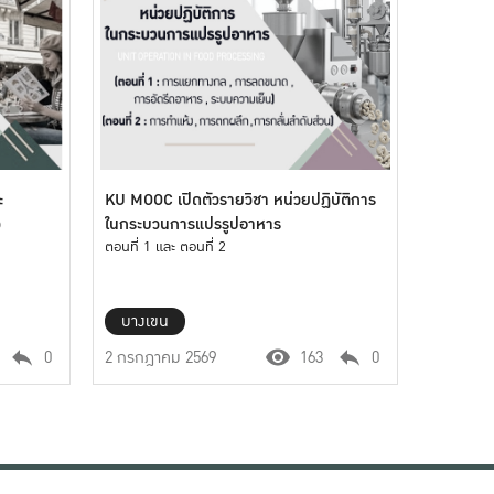
ะ
KU MOOC เปิดตัวรายวิชา หน่วยปฏิบัติการ
ว
ในกระบวนการแปรรูปอาหาร
ตอนที่ 1 และ ตอนที่ 2
บางเขน
0
2 กรกฎาคม 2569
163
0