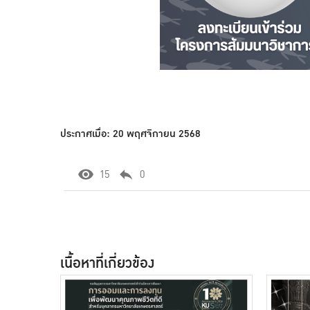
ประกาศเมื่อ: 20 พฤศจิกายน 2568
15
0
เนื้อหาที่เกี่ยวข้อง