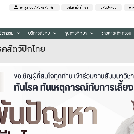
เข้าสู่ระบบ / สมัครสมาชิก
ผู้สนใจเข้าศึกษา
นิสิตปัจจุบัน
อาจ
นวัตกรรม
บริการสังคม
ทุนการศึกษา
ข่าวสาร/กิจกรรม
คสัตว์ปีกไทย