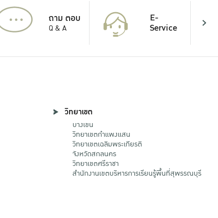
...
E-
ถาม ตอบ
Service
Q & A
วิทยาเขต
บางเขน
วิทยาเขตกําแพงแสน
วิทยาเขตเฉลิมพระเกียรติ
จังหวัดสกลนคร
วิทยาเขตศรีราชา
สำนักงานเขตบริหารการเรียนรู้พื้นที่สุพรรณบุรี