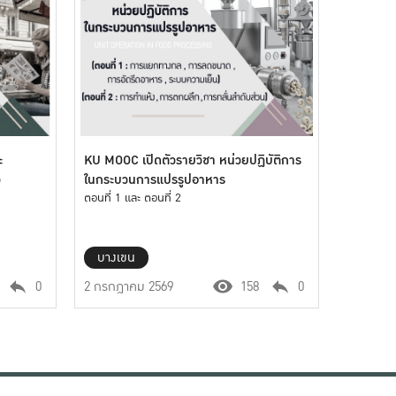
ะ
KU MOOC เปิดตัวรายวิชา หน่วยปฏิบัติการ
ว
ในกระบวนการแปรรูปอาหาร
ตอนที่ 1 และ ตอนที่ 2
บางเขน
0
2 กรกฎาคม 2569
158
0