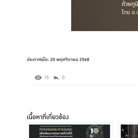
ประกาศเมื่อ: 20 พฤศจิกายน 2568
15
0
เนื้อหาที่เกี่ยวข้อง