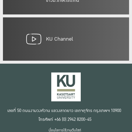
ชาวม.เกษตรได้ที่นี่
KU Channel
เลขที่ 50 ถนนงามวงศ์วาน แขวงลาดยาว เขตจตุจักร กรุงเทพฯ 10900
โทรศัพท์ +66 (0) 2942 8200-45
เงื่อนไขการใช้งานเว็บไซต์