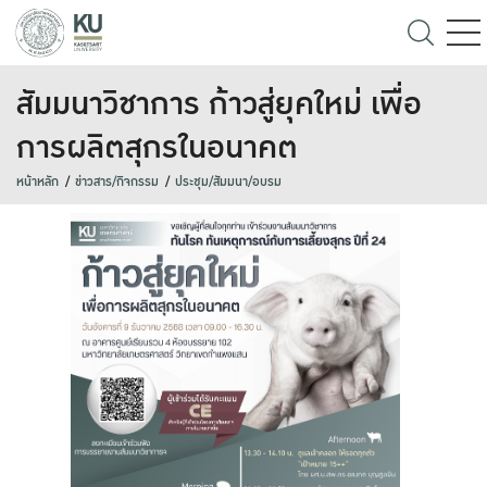
สัมมนาวิชาการ ก้าวสู่ยุคใหม่ เพื่อ
การผลิตสุกรในอนาคต
หน้าหลัก
ข่าวสาร/กิจกรรม
ประชุม/สัมมนา/อบรม