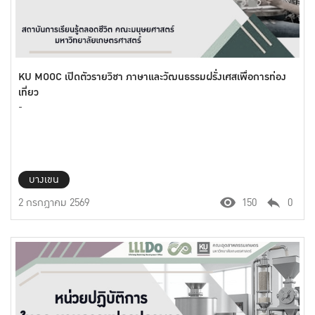
KU MOOC เปิดตัวรายวิชา ภาษาและวัฒนธรรมฝรั่งเศสเพื่อการท่อง
เที่ยว
-
บางเขน
2 กรกฎาคม 2569
150
0