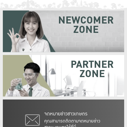
NEWCOMER
ZONE
PARTNER
ZONE
จดหมายข่าวชาวเกษตร
คุณสามารถติดตามจดหมายข่าว