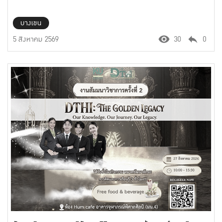
บางเขน
5 สิงหาคม 2569
30
0