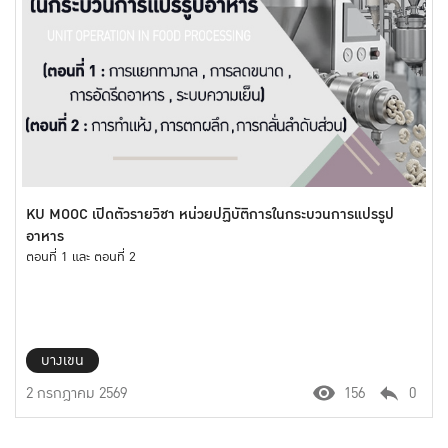
KU MOOC เปิดตัวรายวิชา หน่วยปฏิบัติการในกระบวนการแปรรูป
อาหาร
ตอนที่ 1 และ ตอนที่ 2
บางเขน
2 กรกฎาคม 2569
156
0