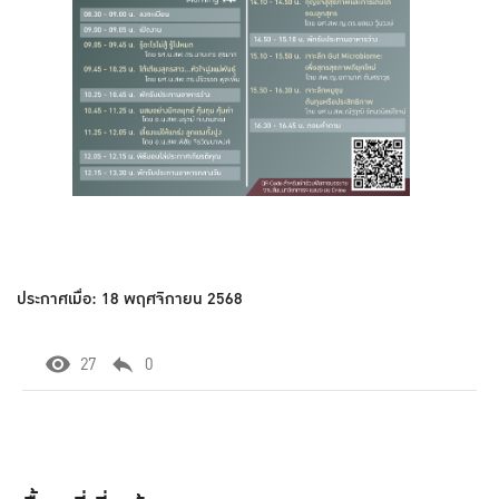
ประกาศเมื่อ: 18 พฤศจิกายน 2568
27
0