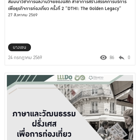
สัมมนาวิชาการผลงานวิจัยของนิสิต สาขาการสร้างสรรค์การบริการ
เพื่อธุรกิจการท่องเที่ยว ครั้งที่ 2 ”DTHI: The Golden Legacy”
27 สิงหาคม 2569
บางเขน
24 กรกฎาคม 2569
86
0