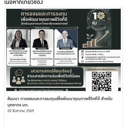
เนื้อหาที่เกี่ยวข้อง
สัมมนา การออมและการลงทุนเพื่อพัฒนาคุณภาพชีวิตที่ดี สำหรับ
บุคลากร มก.
20 สิงหาคม 2569