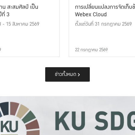
าน สะสมศิลป์ เป็น
การเปลี่ยนแปลงการจัดเก็บข
ที่ 3
Webex Cloud
 13 - 15 สิงหาคม 2569
ตั้งแต่วันที่ 31 กรกฎาคม 2569
9
22 กรกฎาคม 2569
ข่าวทั้งหมด