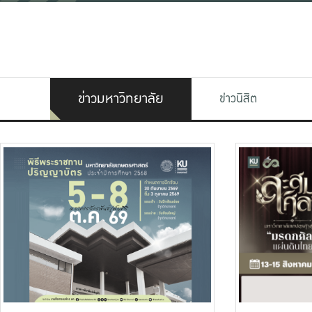
ข่าวมหาวิทยาลัย
ข่าวนิสิต