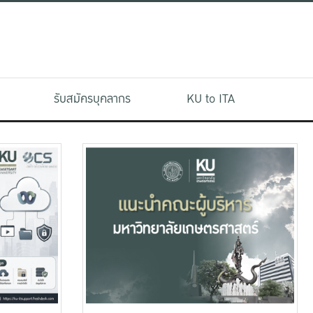
รับสมัครบุคลากร
KU to ITA