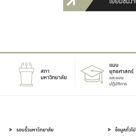
เยี่ยมชมงา
แผน
สภา
ยุทธศาสตร์
มหาวิทยาลัย
และแผน
ปฏิบัติการ
รอบรั้วมหาวิทยาลัย
ข้อมูลทั่วไป