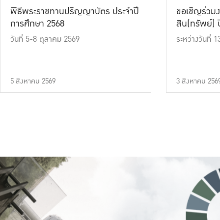
พิธีพระราชทานปริญญาบัตร ประจำปี
ขอเชิญร่วมง
การศึกษา 2568
สิน(ทรัพย์) ปี
วันที่ 5-8 ตุลาคม 2569
ระหว่างวันที่
5 สิงหาคม 2569
3 สิงหาคม 256