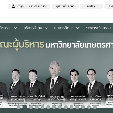
เข้าสู่ระบบ / สมัครสมาชิก
ผู้สนใจเข้าศึกษา
นิสิตปัจจุบัน
อาจ
นวัตกรรม
บริการสังคม
ทุนการศึกษา
ข่าวสาร/กิจกรรม