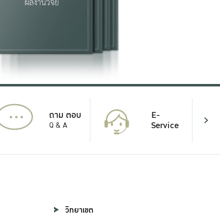
...
E-
ถาม ตอบ
Service
Q & A
วิทยาเขต