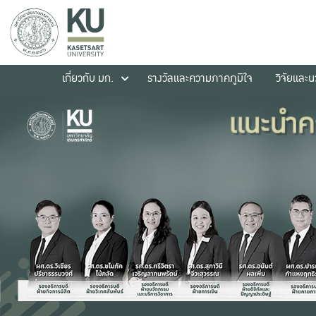
เกี่ยวกับ มก.
รางวัลและความภาคภูมิใจ
วิจัยและ