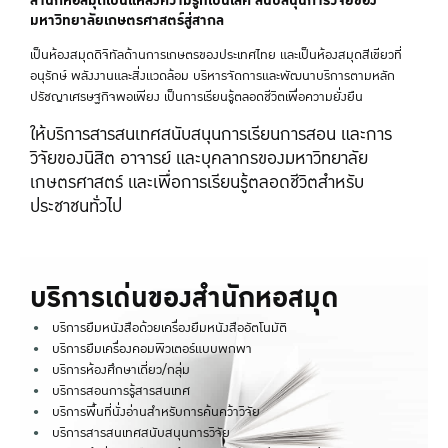
มหาวิทยาลัยเกษตรศาสตร์สู่สากล
เป็นห้องสมุดดิจิทัลด้านการเกษตรของประเทศไทย และเป็นห้องสมุดสีเขียวที่
อนุรักษ์ พลังงานและสิ่งแวดล้อม บริหารจัดการและพัฒนาบริการตามหลัก
ปรัชญาเศรษฐกิจพอเพียง เป็นการเรียนรู้ตลอดชีวิตเพื่อความยั่งยืน
ให้บริการสารสนเทศสนับสนุนการเรียนการสอน และการ
วิจัยของนิสิต อาจารย์ และบุคลากรของมหาวิทยาลัย
เกษตรศาสตร์ และเพื่อการเรียนรู้ตลอดชีวิตสำหรับ
ประชาชนทั่วไป
บริการเด่นของสำนักหอสมุด
บริการยืมหนังสือด้วยเครื่องยืมหนังสืออัตโนมัติ
บริการยืมเครื่องคอมพิวเตอร์แบบพกพา
บริการห้องศึกษาเดี่ยว/กลุ่ม
บริการสอนการรู้สารสนเทศ
บริการพื้นที่นั่งอ่านสำหรับการค้นคว้าวิจัย
บริการสารสนเทศสนับสนุนการวิจัย