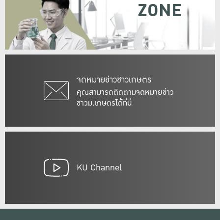
ZONE
จดหมายข่าวชาวเกษตร
คุณสามารถติดตามจดหมายข่าว
ชาวม.เกษตรได้ที่นี่
KU Channel