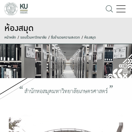
ห้องสมุด
หน้าหลัก
รอบรั้วมหาวิทยาลัย
สิ่งอำนวยความสะดวก
ห้องสมุด
สำนักหอสมุดมหาวิทยาลัยเกษตรศาสตร์