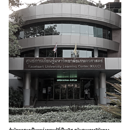
สำนักหอสมุดเป็นแหล่งความรู้ที่เป็นเลิศ สนับสนุนการวิจัยของ