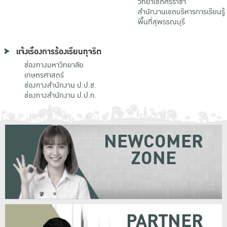
วิทยาเขตศรีราชา
สำนักงานเขตบริหารการเรียนรู้
พื้นที่สุพรรณบุรี
แจ้งเรื่องการร้องเรียนทุจริต
ช่องทางมหาวิทยาลัย
เกษตรศาสตร์
ช่องทางสำนักงาน ป.ป.ช.
ช่องทางสำนักงาน ป.ป.ท.
NEWCOMER
ZONE
PARTNER