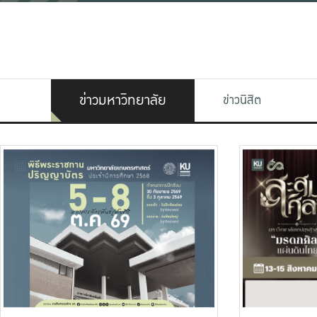
ข่าวมหาวิทยาลัย
ข่าวนิสิต