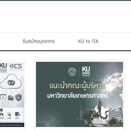
รับสมัครบุคลากร
KU to ITA