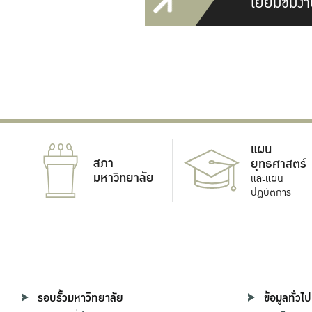
เยี่ยมชมงา
แผน
สภา
ยุทธศาสตร์
มหาวิทยาลัย
และแผน
ปฏิบัติการ
รอบรั้วมหาวิทยาลัย
ข้อมูลทั่วไป