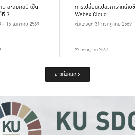
าน สะสมศิลป์ เป็น
การเปลี่ยนแปลงการจัดเก็บข
ที่ 3
Webex Cloud
 13 - 15 สิงหาคม 2569
ตั้งแต่วันที่ 31 กรกฎาคม 2569
9
22 กรกฎาคม 2569
ข่าวทั้งหมด