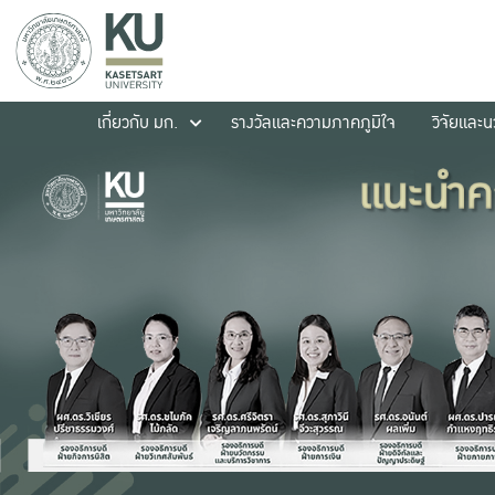
เกี่ยวกับ มก.
รางวัลและความภาคภูมิใจ
วิจัยและ