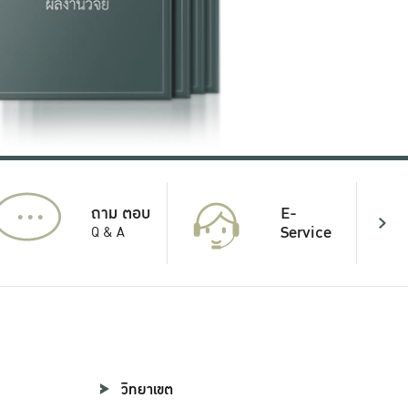
...
E-
ถาม ตอบ
Service
Q & A
วิทยาเขต