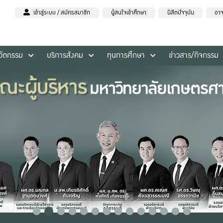
เข้าสู่ระบบ / สมัครสมาชิก
ผู้สนใจเข้าศึกษา
นิสิตปัจจุบัน
อาจ
นวัตกรรม
บริการสังคม
ทุนการศึกษา
ข่าวสาร/กิจกรรม