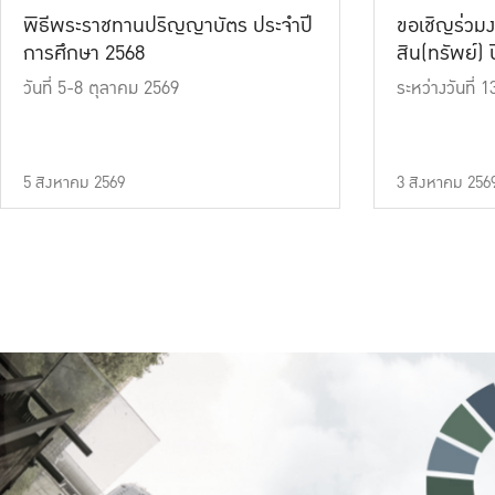
พิธีพระราชทานปริญญาบัตร ประจำปี
ขอเชิญร่วมง
การศึกษา 2568
สิน(ทรัพย์) ปี
วันที่ 5-8 ตุลาคม 2569
ระหว่างวันที่
5 สิงหาคม 2569
3 สิงหาคม 256