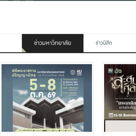
ข่าวมหาวิทยาลัย
ข่าวนิสิต