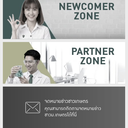
NEWCOMER
ZONE
PARTNER
ZONE
จดหมายข่าวชาวเกษตร
คุณสามารถติดตามจดหมายข่าว
ชาวม.เกษตรได้ที่นี่