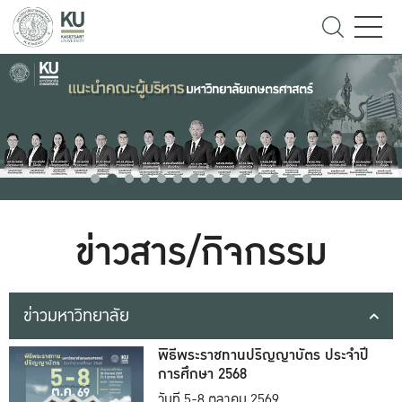
ข่าวสาร/กิจกรรม
ข่าวมหาวิทยาลัย
พิธีพระราชทานปริญญาบัตร ประจำปี
การศึกษา 2568
วันที่ 5-8 ตุลาคม 2569