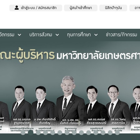
เข้าสู่ระบบ / สมัครสมาชิก
ผู้สนใจเข้าศึกษา
นิสิตปัจจุบัน
อาจ
นวัตกรรม
บริการสังคม
ทุนการศึกษา
ข่าวสาร/กิจกรรม