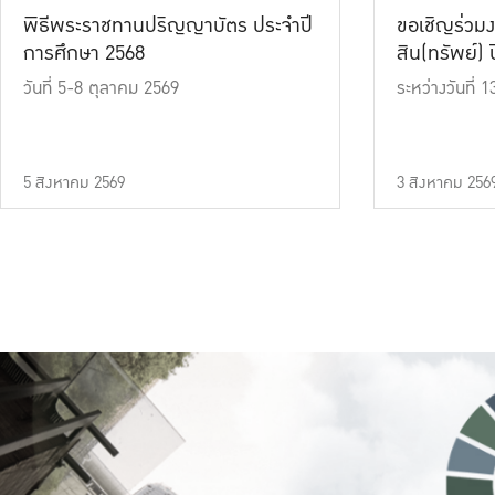
พิธีพระราชทานปริญญาบัตร ประจำปี
ขอเชิญร่วมง
การศึกษา 2568
สิน(ทรัพย์) ปี
วันที่ 5-8 ตุลาคม 2569
ระหว่างวันที่
5 สิงหาคม 2569
3 สิงหาคม 256