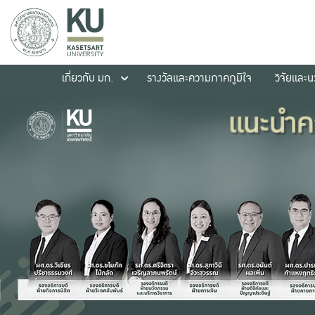
เกี่ยวกับ มก.
รางวัลและความภาคภูมิใจ
วิจัยและ