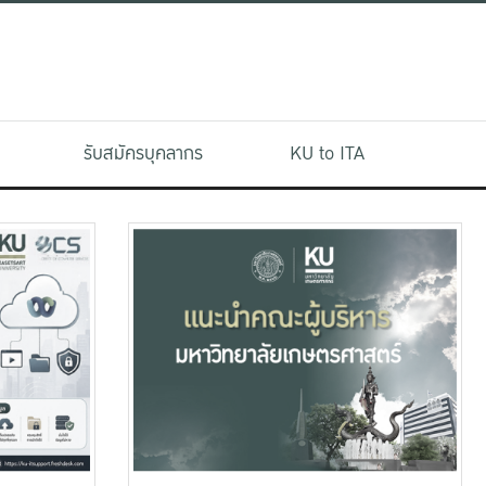
รับสมัครบุคลากร
KU to ITA