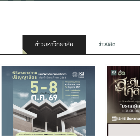
ข่าวมหาวิทยาลัย
ข่าวนิสิต