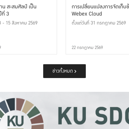
าน สะสมศิลป์ เป็น
การเปลี่ยนแปลงการจัดเก็บข
ที่ 3
Webex Cloud
 13 - 15 สิงหาคม 2569
ตั้งแต่วันที่ 31 กรกฎาคม 2569
9
22 กรกฎาคม 2569
ข่าวทั้งหมด