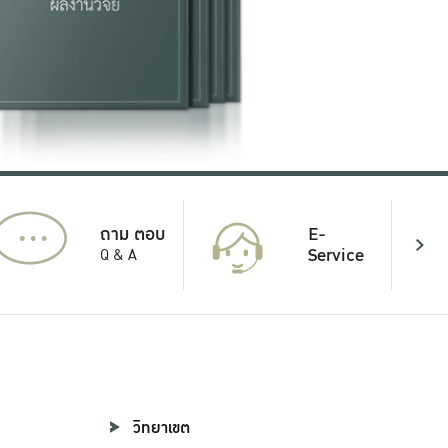
...
E-
ถาม ตอบ
Service
Q & A
วิทยาเขต