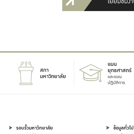
เยี่ยมชมงา
แผน
สภา
ยุทธศาสตร์
มหาวิทยาลัย
และแผน
ปฏิบัติการ
รอบรั้วมหาวิทยาลัย
ข้อมูลทั่วไป