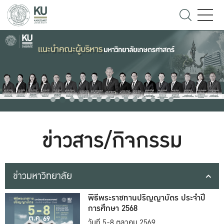
ข่าวสาร/กิจกรรม
ข่าวมหาวิทยาลัย
พิธีพระราชทานปริญญาบัตร ประจำปี
การศึกษา 2568
วันที่ 5-8 ตุลาคม 2569