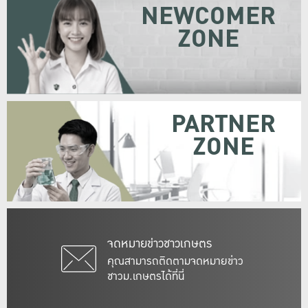
NEWCOMER
ZONE
PARTNER
ZONE
จดหมายข่าวชาวเกษตร
คุณสามารถติดตามจดหมายข่าว
ชาวม.เกษตรได้ที่นี่