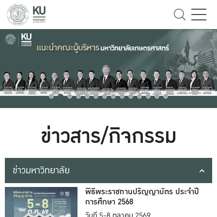
ข่าวสาร/กิจกรรม
ข่าวมหาวิทยาลัย
พิธีพระราชทานปริญญาบัตร ประจำปี
การศึกษา 2568
วันที่ 5-8 ตุลาคม 2569