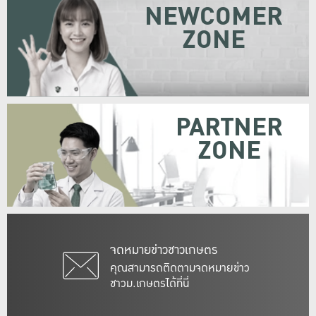
NEWCOMER
ZONE
PARTNER
ZONE
จดหมายข่าวชาวเกษตร
คุณสามารถติดตามจดหมายข่าว
ชาวม.เกษตรได้ที่นี่